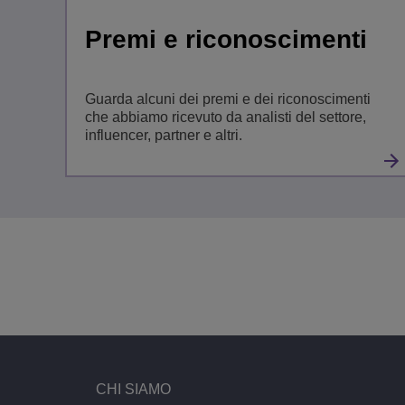
Premi e riconoscimenti
Guarda alcuni dei premi e dei riconoscimenti
che abbiamo ricevuto da analisti del settore,
influencer, partner e altri.
CHI SIAMO