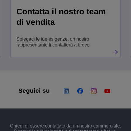
Contatta il nostro team
di vendita
Spiegaci le tue esigenze, un nostro
rappresentante ti contatterà a breve.
Seguici su
Chiedi di essere contattato da un nostro commerciale.