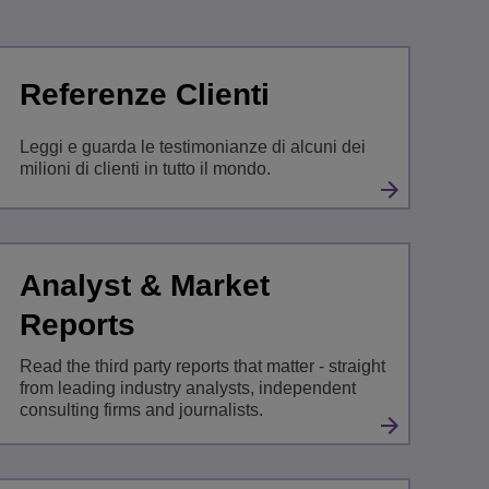
Referenze Clienti
Leggi e guarda le testimonianze di alcuni dei
milioni di clienti in tutto il mondo.
Analyst & Market
Reports
Read the third party reports that matter - straight
from leading industry analysts, independent
consulting firms and journalists.