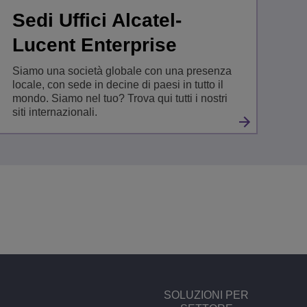
Sedi Uffici Alcatel-
Lucent Enterprise
Siamo una società globale con una presenza
locale, con sede in decine di paesi in tutto il
mondo. Siamo nel tuo? Trova qui tutti i nostri
siti internazionali.
SOLUZIONI PER