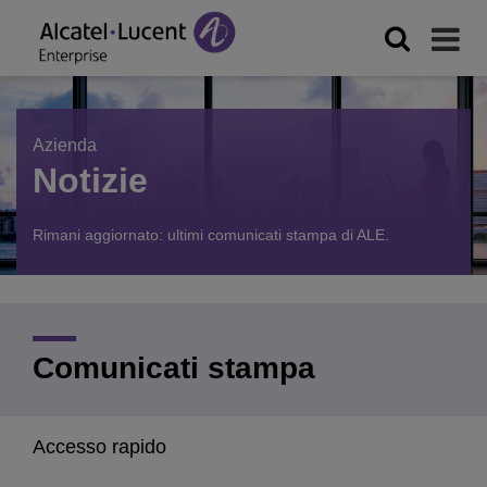
Azienda
Notizie
Rimani aggiornato: ultimi comunicati stampa di ALE.
Comunicati stampa
Accesso rapido