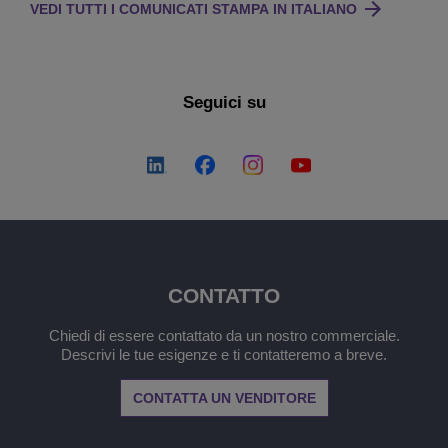
VEDI TUTTI I COMUNICATI STAMPA IN ITALIANO
Seguici su
CONTATTO
Chiedi di essere contattato da un nostro commerciale.
Descrivi le tue esigenze e ti contatteremo a breve.
CONTATTA UN VENDITORE