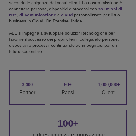
secondo le esigenze dei nostri clienti. La nostra missione è
connettere persone, dispositivi e processi con
soluzioni di
rete
,
di comunicazione
e
cloud
personalizzate per il tuo
business.In Cloud. On Premise. Ibride.
ALE si impegna a sviluppare soluzioni tecnologiche per
favorire il successo dei propri clienti, collegando persone,
dispositivi e processi, continuando ad impegnarsi per un
futuro sostenibile.
3,400
50+
1,000,000+
Partner
Paesi
Clienti
100+
ni di esperienza e innovazione