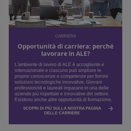
CARRIERA
Opportunità di carriera: perché
lavorare in ALE?
L'ambiente di lavoro di ALE è accogliente e
internazionale e ciascuno può ampliare le
proprie conoscenze e competenze per fornire
soluzioni tecnologiche innovative. Giovani
professionisti e laureati imparano in una delle
aziende più rispettate e innovative del settore.
Esistono anche altre opportunità di formazione.
SCOPRI DI PIÙ SULLA NOSTRA PAGINA
DELLE CARRIERE