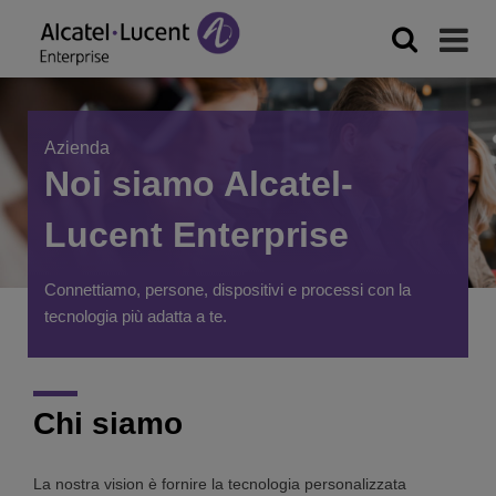
Azienda
Noi siamo Alcatel-
Lucent Enterprise
Connettiamo, persone, dispositivi e processi con la
tecnologia più adatta a te.
Chi siamo
La nostra vision è fornire la tecnologia personalizzata