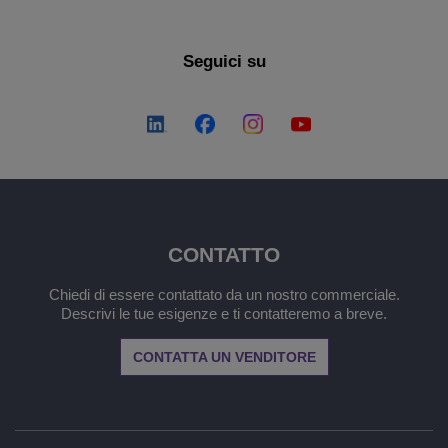
Seguici su
CONTATTO
Chiedi di essere contattato da un nostro commerciale.
Descrivi le tue esigenze e ti contatteremo a breve.
CONTATTA UN VENDITORE