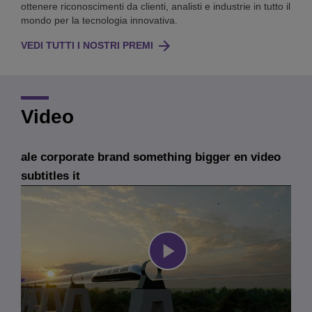
ottenere riconoscimenti da clienti, analisti e industrie in tutto il
mondo per la tecnologia innovativa.
VEDI TUTTI I NOSTRI PREMI
Video
ale corporate brand something bigger en video
subtitles it
Play