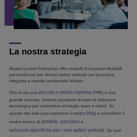
La nostra strategia
Alcatel-Lucent Enterprise offre modelli di business flessibili
personalizzati per diversi settori verticali con sicurezza
integrata e impatto ambientale limitato
piccola o media impresa
Che tu sia una
(PMI) o una
grande azienda, insieme possiamo trovare la soluzione
tecnologica per connettere al meglio team e clienti. Su
blog
questo sito web puoi esplorare il nostro
o controllare il
prodotti
soluzioni
nostro elenco di
,
e
soluzioni specifiche per i vari settori verticali
. Se vuoi