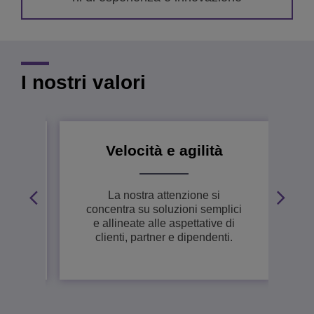
I nostri valori
Velocità e agilità
stre
La nostra attenzione si
oni
concentra su soluzioni semplici
e allineate alle aspettative di
clienti, partner e dipendenti.