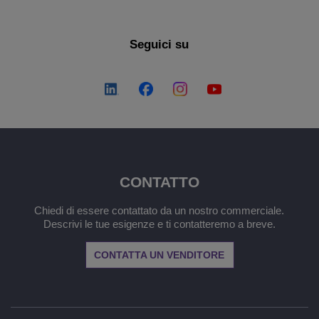
Seguici su
CONTATTO
Chiedi di essere contattato da un nostro commerciale.
Descrivi le tue esigenze e ti contatteremo a breve.
CONTATTA UN VENDITORE