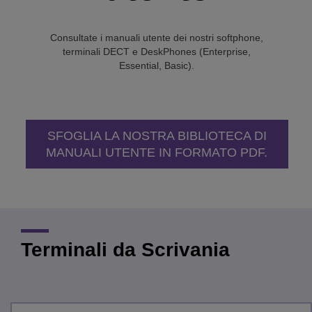
Consultate i manuali utente dei nostri softphone,
terminali DECT e DeskPhones (Enterprise,
Essential, Basic).
SFOGLIA LA NOSTRA BIBLIOTECA DI
MANUALI UTENTE IN FORMATO PDF.
Terminali da Scrivania