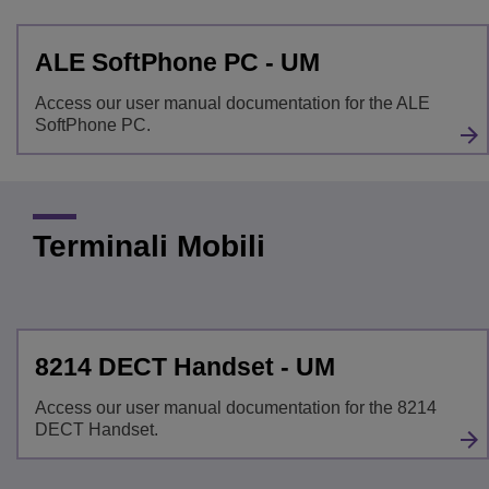
ALE SoftPhone PC - UM
Access our user manual documentation for the ALE
SoftPhone PC.
Terminali Mobili
8214 DECT Handset - UM
Access our user manual documentation for the 8214
DECT Handset.