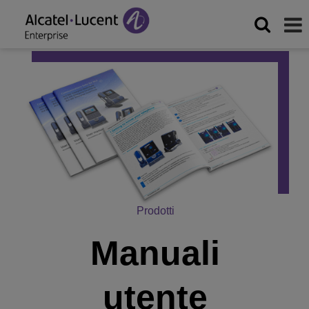
Prodotti
Manuali
utente