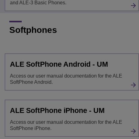
and ALE-3 Basic Phones.
Softphones
ALE SoftPhone Android - UM
Access our user manual documentation for the ALE
SoftPhone Android.
ALE SoftPhone iPhone - UM
Access our user manual documentation for the ALE
SoftPhone iPhone.