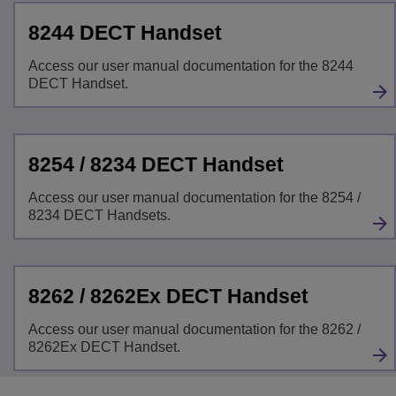
8244 DECT Handset
Access our user manual documentation for the 8244
DECT Handset.
8254 / 8234 DECT Handset
Access our user manual documentation for the 8254 /
8234 DECT Handsets.
8262 / 8262Ex DECT Handset
Access our user manual documentation for the 8262 /
8262Ex DECT Handset.