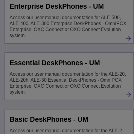
Enterprise DeskPhones - UM
Access our user manual documentation for ALE-500,
ALE-400, ALE-300 Enterprise DeskPhones - OmniPCX
Enterprise, OXO Connect or OXO Connect Evolution
system.
Essential DeskPhones - UM
Access our user manual documentation for the ALE-20,
ALE-20h, ALE-30 Essential DeskPhones - OmniPCX
Enterprise, OXO Connect or OXO Connect Evolution
system.
Basic DeskPhones - UM
Access our user manual documentation for the ALE-2