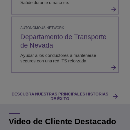
Saúde durante uma crise.
AUTONOMOUS NETWORK
Departamento de Transporte
de Nevada
Ayudar a los conductores a mantenerse
seguros con una red ITS reforzada
DESCUBRA NUESTRAS PRINCIPALES HISTORIAS
DE ÉXITO
Video de Cliente Destacado