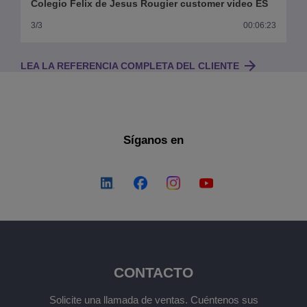
Colegio Felix de Jesus Rougier customer video ES
3/3
00:06:23
LEA LA REFERENCIA COMPLETA DEL CLIENTE
Síganos en
CONTACTO
Solicite una llamada de ventas. Cuéntenos sus