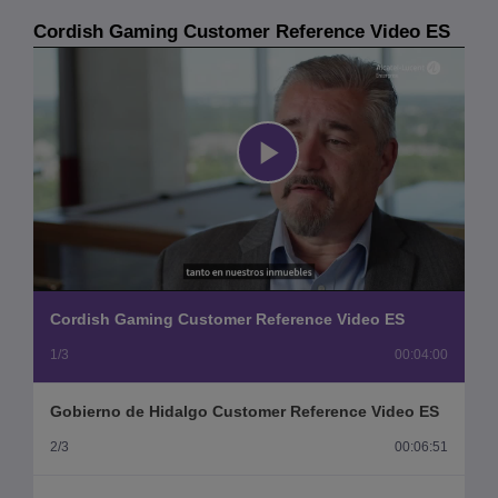
Cordish Gaming Customer Reference Video ES
Play
Video
Cordish Gaming Customer Reference Video ES
1/3
00:04:00
Gobierno de Hidalgo Customer Reference Video ES
2/3
00:06:51