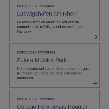
DIGITAL AGE NETWORKING
Ludwigshafen am Rhein
La administración municipal refuerza la
comunicación móvil y la colaboración con
Rainbow.
DIGITAL AGE NETWORKING
Future Mobility Park
Un innovador del sector del transporte mejora
la infraestructura de red para la movilidad
autónoma.
DIGITAL AGE NETWORKING
Colegio Felix Jesus Rougier