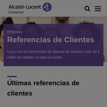
Empresa
Referencias de Clientes
Lea y vea los testimonios de algunos de nuestros más de 1
millón de clientes en todo el mundo.
Últimas referencias de
clientes