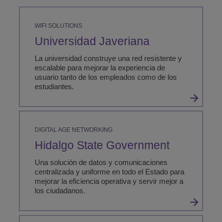
WIFI SOLUTIONS
Universidad Javeriana
La universidad construye una red resistente y
escalable para mejorar la experiencia de
usuario tanto de los empleados como de los
estudiantes.
DIGITAL AGE NETWORKING
Hidalgo State Government
Una solución de datos y comunicaciones
centralizada y uniforme en todo el Estado para
mejorar la eficiencia operativa y servir mejor a
los ciudadanos.