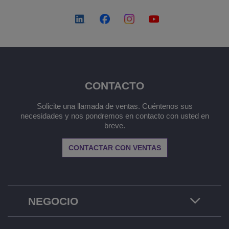
CONTACTO
Solicite una llamada de ventas. Cuéntenos sus
necesidades y nos pondremos en contacto con usted en
breve.
CONTACTAR CON VENTAS
NEGOCIO