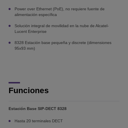
Power over Ethernet (PoE), no requiere fuente de
alimentación específica
Solución integral de movilidad en la nube de Alcatel-
Lucent Enterprise
8328 Estación base pequeña y discrete (dimensiones
95x93 mm)
Funciones
Estación Base SIP-DECT 8328
Hasta 20 terminales DECT