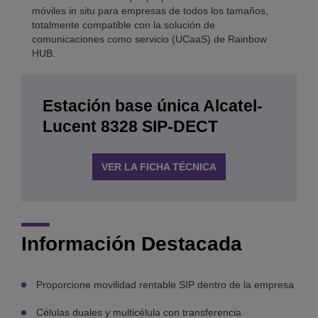
móviles in situ para empresas de todos los tamaños,
totalmente compatible con la solución de
comunicaciones como servicio (UCaaS) de Rainbow
HUB.
Estación base única Alcatel-
Lucent 8328 SIP-DECT
VER LA FICHA TÉCNICA
Información Destacada
Proporcione movilidad rentable SIP dentro de la empresa
Células duales y multicélula con transferencia