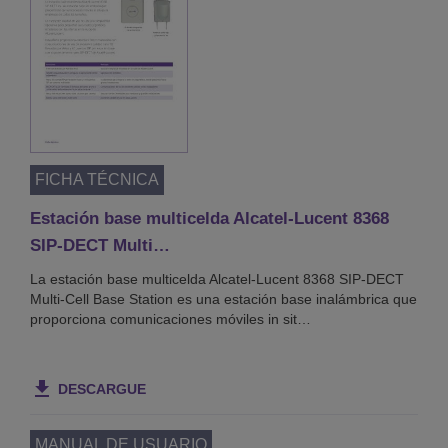
FICHA TÉCNICA
Estación base multicelda Alcatel-Lucent 8368
SIP-DECT Multi…
La estación base multicelda Alcatel-Lucent 8368 SIP-DECT
Multi-Cell Base Station es una estación base inalámbrica que
proporciona comunicaciones móviles in sit…
DESCARGUE
MANUAL DE USUARIO