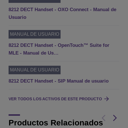
8212 DECT Handset - OXO Connect - Manual de
Usuario
MANUAL DE USUARIO
8212 DECT Handset - OpenTouch™ Suite for
MLE - Manual de Us…
MANUAL DE USUARIO
8212 DECT Handset - SIP Manual de usuario
VER TODOS LOS ACTIVOS DE ESTE PRODUCTO
Productos Relacionados