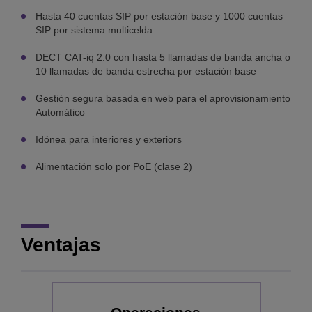
Hasta 40 cuentas SIP por estación base y 1000 cuentas
SIP por sistema multicelda
DECT CAT-iq 2.0 con hasta 5 llamadas de banda ancha o
10 llamadas de banda estrecha por estación base
Gestión segura basada en web para el aprovisionamiento
Automático
Idónea para interiores y exteriors
Alimentación solo por PoE (clase 2)
Ventajas