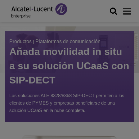
Productos
|
Plataformas de comunicación
Añada movilidad in situ
a su solución UCaaS con
SIP-DECT
Las soluciones ALE 8328/8368 SIP-DECT permiten a los
clientes de PYMES y empresas beneficiarse de una
solución UCaaS en la nube completa.