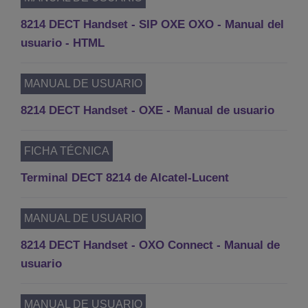
8214 DECT Handset - SIP OXE OXO - Manual del
usuario - HTML
MANUAL DE USUARIO
8214 DECT Handset - OXE - Manual de usuario
FICHA TÉCNICA
Terminal DECT 8214 de Alcatel-Lucent
MANUAL DE USUARIO
8214 DECT Handset - OXO Connect - Manual de
usuario
MANUAL DE USUARIO