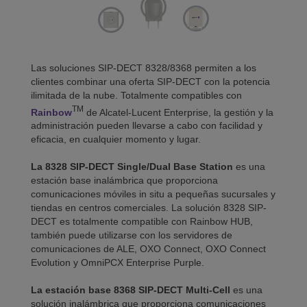
Las soluciones SIP-DECT 8328/8368 permiten a los
clientes combinar una oferta SIP-DECT con la potencia
ilimitada de la nube. Totalmente compatibles con
TM
Rainbow
de Alcatel-Lucent Enterprise, la gestión y la
administración pueden llevarse a cabo con facilidad y
eficacia, en cualquier momento y lugar.
La 8328 SIP-DECT Single/Dual Base Station
es una
estación base inalámbrica que proporciona
comunicaciones móviles in situ a pequeñas sucursales y
tiendas en centros comerciales. La solución 8328 SIP-
DECT es totalmente compatible con Rainbow HUB,
también puede utilizarse con los servidores de
comunicaciones de ALE, OXO Connect, OXO Connect
Evolution y OmniPCX Enterprise Purple.
La estación base 8368 SIP-DECT Multi-Cell
es una
solución inalámbrica que proporciona comunicaciones