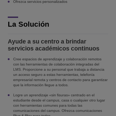
Ofrezca servicios personalizados
La Solución
Ayude a su centro a brindar
servicios académicos continuos
Cree espacios de aprendizaje y colaboración remotos
con las herramientas de colaboración integradas del
LMS. Proporcione a su personal que trabaja a distancia
un acceso seguro a estas herramientas, telefonía
empresarial remota y centros de contacto para garantizar
que la información llegue a todos.
Logre un aprendizaje «sin fisuras» centrado en el
estudiante desde el campus, casa o cualquier otro lugar
con herramientas comunes para todas las
comunicaciones del campus. Ofrezca comunicaciones
Plug & Play para todos.