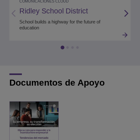
COMUNICACIONES CLOUD
Ridley School District
School builds a highway for the future of
education
Documentos de Apoyo