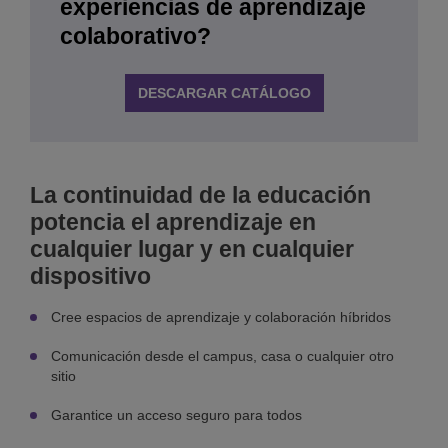
experiencias de aprendizaje
colaborativo?
DESCARGAR CATÁLOGO
La continuidad de la educación
potencia el aprendizaje en
cualquier lugar y en cualquier
dispositivo
Cree espacios de aprendizaje y colaboración híbridos
Comunicación desde el campus, casa o cualquier otro
sitio
Garantice un acceso seguro para todos