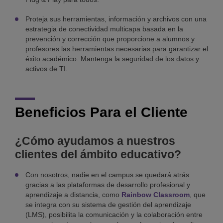
Proteja sus herramientas, información y archivos con una
estrategia de conectividad multicapa basada en la
prevención y corrección que proporcione a alumnos y
profesores las herramientas necesarias para garantizar el
éxito académico. Mantenga la seguridad de los datos y
activos de TI.
Beneficios Para el Cliente
¿Cómo ayudamos a nuestros
clientes del ámbito educativo?
Con nosotros, nadie en el campus se quedará atrás
gracias a las plataformas de desarrollo profesional y
aprendizaje a distancia, como
Rainbow Classroom
, que
se integra con su sistema de gestión del aprendizaje
(LMS), posibilita la comunicación y la colaboración entre