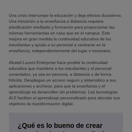
Una crisis interrumpe la educación y deja efectos duraderos.
Una transición a la enseñanza a distancia requiere
planificación meditada y formación para proporcionar las
mismas herramientas en casa que en el campus. Esto
mejora en gran medida la continuidad educativa de los
estudiantes y ayuda a su personal a centrarse en la
enseñanza, independientemente del lugar o escenario.
Alcatel-Lucent Enterprise hace posible la continuidad
educativa que mantiene a los estudiantes y al personal
conectados, ya sea en persona, a distancia o de forma
híbrida. Despliegue un acceso seguro y sistemático a sus
aplicaciones y archivos, para que la enseñanza y el
aprendizaje se desarrollen sin problemas. Las tecnologías
ALE facilitan el aprendizaje personalizado para abordar sus
objetivos de transformación digital.
¿Qué es lo bueno de crear