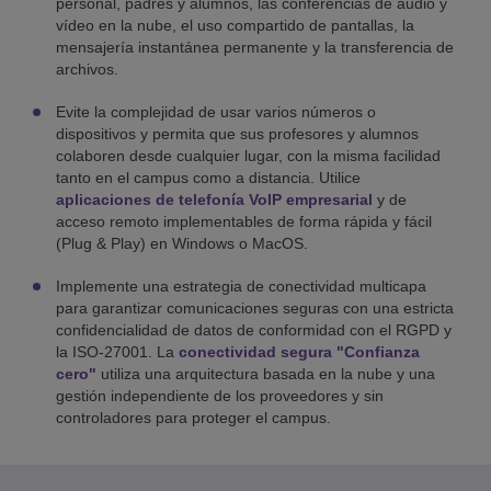
personal, padres y alumnos, las conferencias de audio y
vídeo en la nube, el uso compartido de pantallas, la
mensajería instantánea permanente y la transferencia de
archivos.
Evite la complejidad de usar varios números o
dispositivos y permita que sus profesores y alumnos
colaboren desde cualquier lugar, con la misma facilidad
tanto en el campus como a distancia. Utilice
aplicaciones de telefonía VoIP empresarial
y de
acceso remoto implementables de forma rápida y fácil
(Plug & Play) en Windows o MacOS.
Implemente una estrategia de conectividad multicapa
para garantizar comunicaciones seguras con una estricta
confidencialidad de datos de conformidad con el RGPD y
la ISO-27001. La
conectividad segura "Confianza
cero"
utiliza una arquitectura basada en la nube y una
gestión independiente de los proveedores y sin
controladores para proteger el campus.