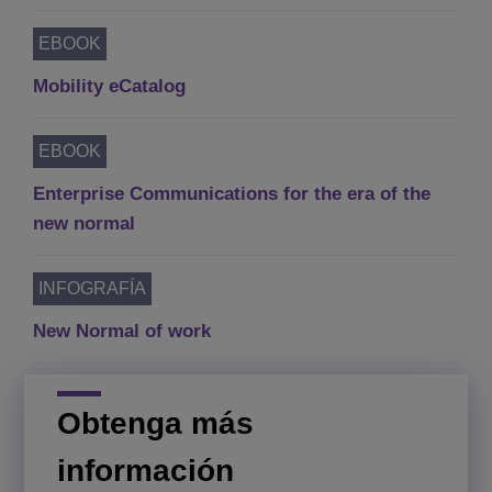
EBOOK
Mobility eCatalog
EBOOK
Enterprise Communications for the era of the
new normal
INFOGRAFÍA
New Normal of work
Obtenga más
información