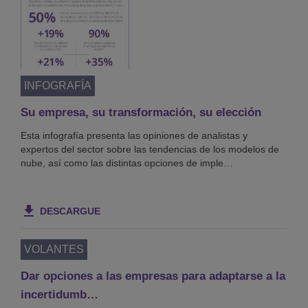
INFOGRAFÍA
Su empresa, su transformación, su elección
Esta infografía presenta las opiniones de analistas y
expertos del sector sobre las tendencias de los modelos de
nube, así como las distintas opciones de imple…
DESCARGUE
VOLANTES
Dar opciones a las empresas para adaptarse a la
incertidumb…