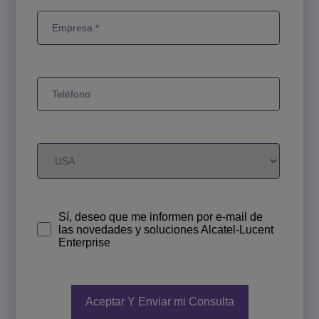
Sí, deseo que me informen por e-mail de
las novedades y soluciones Alcatel-Lucent
Enterprise