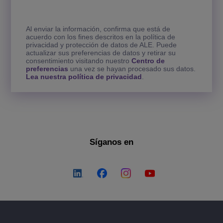
Al enviar la información, confirma que está de
acuerdo con los fines descritos en la política de
privacidad y protección de datos de ALE. Puede
actualizar sus preferencias de datos y retirar su
consentimiento visitando nuestro
Centro de
preferencias
una vez se hayan procesado sus datos.
Lea nuestra política de privacidad
.
Síganos en