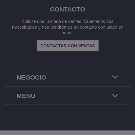
CONTACTO
Solicite una llamada de ventas. Cuéntenos sus
necesidades y nos pondremos en contacto con usted en
breve.
CONTACTAR CON VENTAS
NEGOCIO
MENU