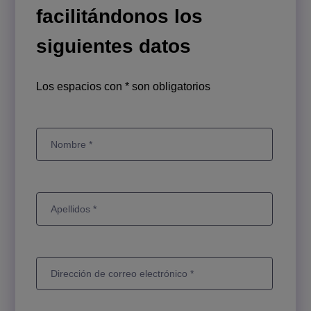
facilitándonos los
siguientes datos
Los espacios con * son obligatorios