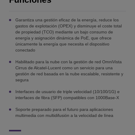
Garantiza una gestión eficaz de la energía, reduce los
gastos de explotación (OPEX) y disminuye el coste total
de propiedad (TCO) mediante un bajo consumo de
energía y asignación dinámica de PoE, que ofrece
únicamente la energía que necesita el dispositivo
conectado
Habilitado para la nube con la gestión de red OmniVista
Cirrus de Alcatel-Lucent como un servicio para una
gestión de red basada en la nube escalable, resistente y
segura
Interfaces de usuario de triple velocidad (10/100/1G) e
interfaces de fibra (SFP) compatibles con 1000Base-X
Soporte preparado para el futuro para aplicaciones
multimedia con multidifusión a la velocidad de línea