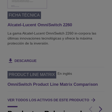
FICHA TÉCNICA
Alcatel-Lucent OmniSwitch 2260
La gama Alcatel-Lucent OmniSwitch 2260 in-corpora las
últimas innovaciones tecnológicas y ofrece la máxima
protección de la inversión.
DESCARGUE
En inglés
PRODUCT LINE MATRIX
OmniSwitch Product Line Matrix Comparison
VER TODOS LOS ACTIVOS DE ESTE PRODUCTO