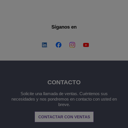
Síganos en
CONTACTO
Solicite una llamada de ventas. Cuéntenos sus
necesidades y nos pondremos en contacto con usted en
breve.
CONTACTAR CON VENTAS