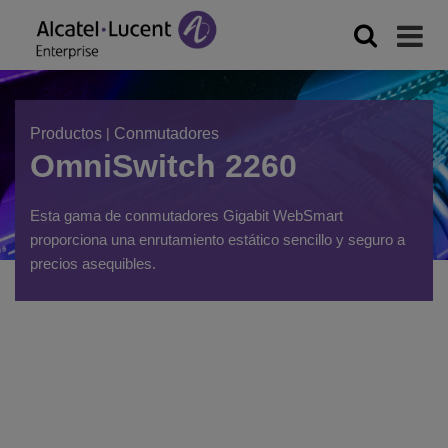
Productos
|
Conmutadores
OmniSwitch 2260
Esta gama de conmutadores Gigabit WebSmart
proporciona una enrutamiento estático sencillo y seguro a
precios asequibles.