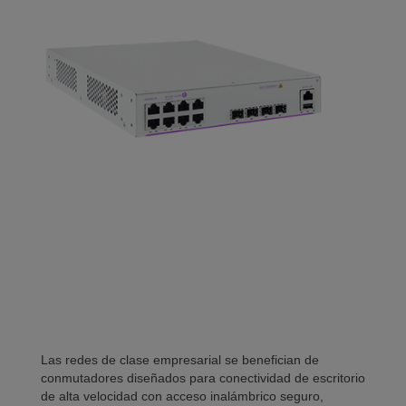
Las redes de clase empresarial se benefician de
conmutadores diseñados para conectividad de escritorio
de alta velocidad con acceso inalámbrico seguro,