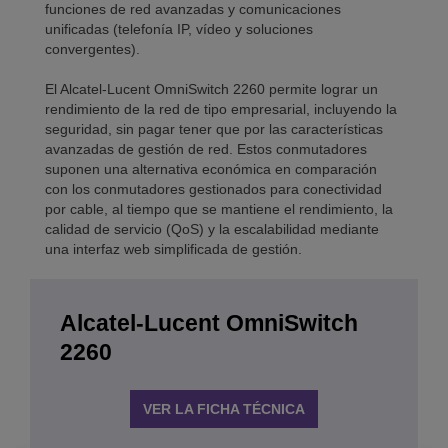
funciones de red avanzadas y comunicaciones
unificadas (telefonía IP, vídeo y soluciones
convergentes).
El Alcatel-Lucent OmniSwitch 2260 permite lograr un
rendimiento de la red de tipo empresarial, incluyendo la
seguridad, sin pagar tener que por las características
avanzadas de gestión de red. Estos conmutadores
suponen una alternativa económica en comparación
con los conmutadores gestionados para conectividad
por cable, al tiempo que se mantiene el rendimiento, la
calidad de servicio (QoS) y la escalabilidad mediante
una interfaz web simplificada de gestión.
Alcatel-Lucent OmniSwitch
2260
VER LA FICHA TÉCNICA