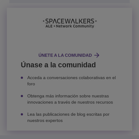
ÚNETE A LA COMUNIDAD
Únase a la comunidad
Acceda a conversaciones colaborativas en el
foro
Obtenga más información sobre nuestras
innovaciones a través de nuestros recursos
Lea las publicaciones de blog escritas por
nuestros expertos