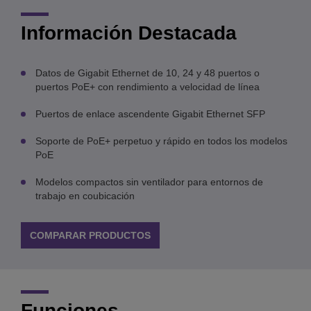
Información Destacada
Datos de Gigabit Ethernet de 10, 24 y 48 puertos o
puertos PoE+ con rendimiento a velocidad de línea
Puertos de enlace ascendente Gigabit Ethernet SFP
Soporte de PoE+ perpetuo y rápido en todos los modelos
PoE
Modelos compactos sin ventilador para entornos de
trabajo en coubicación
COMPARAR PRODUCTOS
Funciones