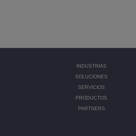
INDUSTRIAS
SOLUCIONES
SERVICIOS
PRODUCTOS
PARTNERS