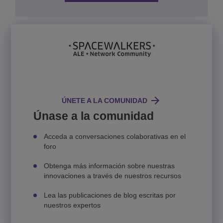
ÚNETE A LA COMUNIDAD
Únase a la comunidad
Acceda a conversaciones colaborativas en el
foro
Obtenga más información sobre nuestras
innovaciones a través de nuestros recursos
Lea las publicaciones de blog escritas por
nuestros expertos