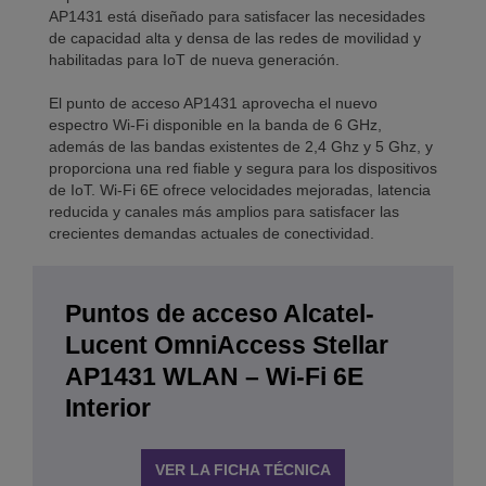
AP1431 está diseñado para satisfacer las necesidades
de capacidad alta y densa de las redes de movilidad y
habilitadas para IoT de nueva generación.
El punto de acceso AP1431 aprovecha el nuevo
espectro Wi-Fi disponible en la banda de 6 GHz,
además de las bandas existentes de 2,4 Ghz y 5 Ghz, y
proporciona una red fiable y segura para los dispositivos
de IoT. Wi-Fi 6E ofrece velocidades mejoradas, latencia
reducida y canales más amplios para satisfacer las
crecientes demandas actuales de conectividad.
Puntos de acceso Alcatel-
Lucent OmniAccess Stellar
AP1431 WLAN – Wi-Fi 6E
Interior
VER LA FICHA TÉCNICA