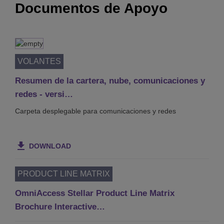
Documentos de Apoyo
VOLANTES
Resumen de la cartera, nube, comunicaciones y
redes - versi…
Carpeta desplegable para comunicaciones y redes
DOWNLOAD
PRODUCT LINE MATRIX
OmniAccess Stellar Product Line Matrix
Brochure Interactive…