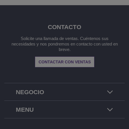
CONTACTO
Solicite una llamada de ventas. Cuéntenos sus
necesidades y nos pondremos en contacto con usted en
breve.
CONTACTAR CON VENTAS
NEGOCIO
MENU