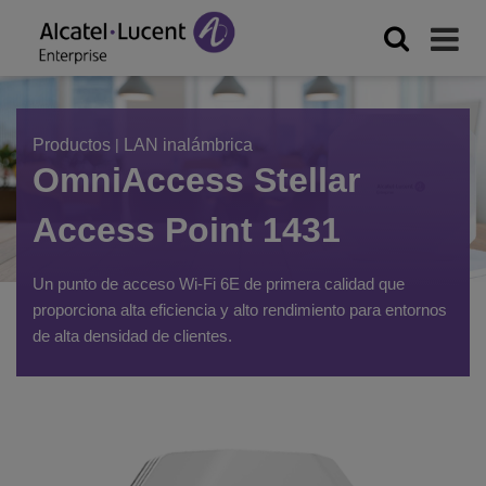
Productos
|
LAN inalámbrica
OmniAccess Stellar
Access Point 1431
Un punto de acceso Wi-Fi 6E de primera calidad que
proporciona alta eficiencia y alto rendimiento para entornos
de alta densidad de clientes.