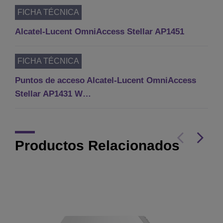
FICHA TÉCNICA
Alcatel-Lucent OmniAccess Stellar AP1451
FICHA TÉCNICA
Puntos de acceso Alcatel-Lucent OmniAccess
Stellar AP1431 W…
Productos Relacionados