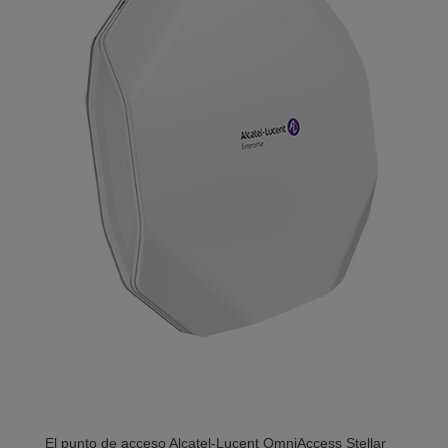
El punto de acceso Alcatel-Lucent OmniAccess Stellar