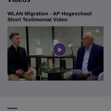
WLAN Migration - AP Hogeschool
Short Testimonial Video
Play
Video