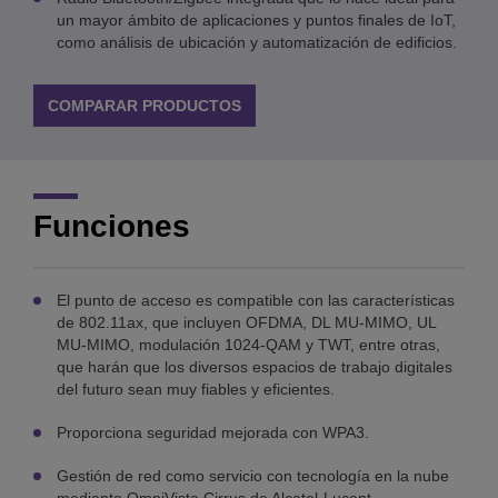
un mayor ámbito de aplicaciones y puntos finales de IoT,
como análisis de ubicación y automatización de edificios.
COMPARAR PRODUCTOS
Funciones
El punto de acceso es compatible con las características
de 802.11ax, que incluyen OFDMA, DL MU-MIMO, UL
MU-MIMO, modulación 1024-QAM y TWT, entre otras,
que harán que los diversos espacios de trabajo digitales
del futuro sean muy fiables y eficientes.
Proporciona seguridad mejorada con WPA3.
Gestión de red como servicio con tecnología en la nube