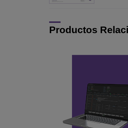
Productos Relac