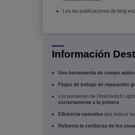
Lea las publicaciones de blog esc
Información Des
Una herramienta de campo autón
Flujos de trabajo de reparación 
Los asistentes de OmniSwitch Light
correctamente a la primera
Eficiencia operativa
que reduce las
Refuerza la confianza de los usua