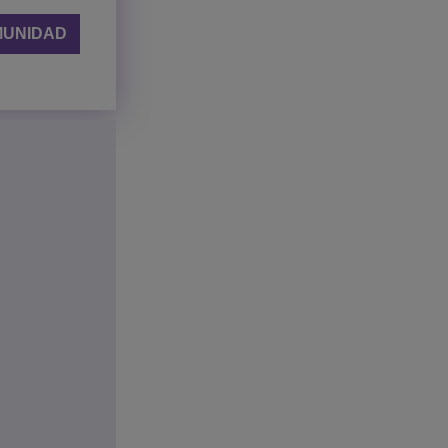
MUNIDAD