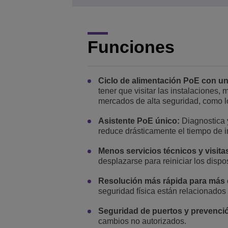
Funciones
Ciclo de alimentación PoE con un
tener que visitar las instalaciones
mercados de alta seguridad, como lo
Asistente PoE único:
Diagnostica 
reduce drásticamente el tiempo de i
Menos servicios técnicos y visitas
desplazarse para reiniciar los dispos
Resolución más rápida para más d
seguridad física están relacionados
Seguridad de puertos y prevenci
cambios no autorizados.