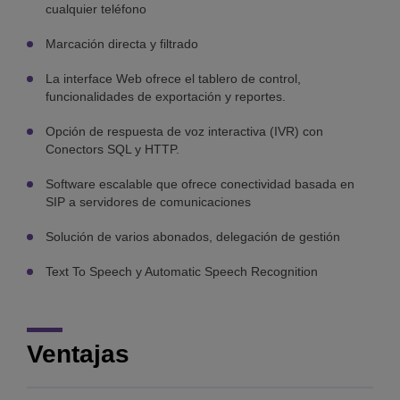
cualquier teléfono
Marcación directa y filtrado
La interface Web ofrece el tablero de control,
funcionalidades de exportación y reportes.
Opción de respuesta de voz interactiva (IVR) con
Conectors SQL y HTTP.
Software escalable que ofrece conectividad basada en
SIP a servidores de comunicaciones
Solución de varios abonados, delegación de gestión
Text To Speech y Automatic Speech Recognition
Ventajas