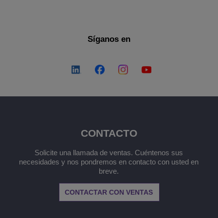
Síganos en
CONTACTO
Solicite una llamada de ventas. Cuéntenos sus
necesidades y nos pondremos en contacto con usted en
breve.
CONTACTAR CON VENTAS