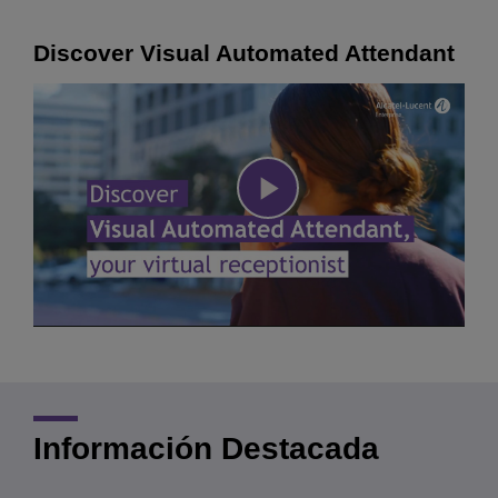
Discover Visual Automated Attendant
Play
Video
Información Destacada