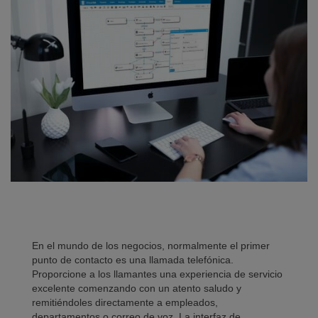
En el mundo de los negocios, normalmente el primer
punto de contacto es una llamada telefónica.
Proporcione a los llamantes una experiencia de servicio
excelente comenzando con un atento saludo y
remitiéndoles directamente a empleados,
departamentos o correo de voz. La interfaz de