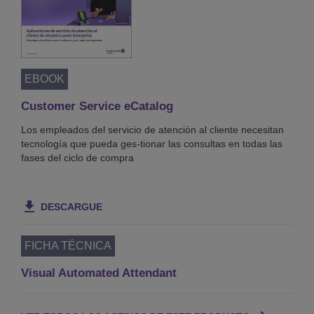
EBOOK
Customer Service eCatalog
Los empleados del servicio de atención al cliente necesitan
tecnología que pueda ges-tionar las consultas en todas las
fases del ciclo de compra
DESCARGUE
FICHA TÉCNICA
Visual Automated Attendant