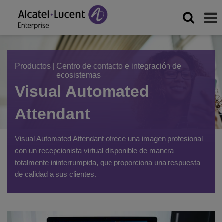
Productos
|
Centro de contacto e integración de
ecosistemas
Visual Automated
Attendant
Visual Automated Attendant ofrece una imagen profesional
con un recepcionista virtual disponible de manera
totalmente ininterrumpida, que proporciona una respuesta
de calidad a sus clientes.