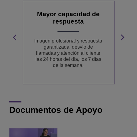
Mayor capacidad de
respuesta
le
Imagen profesional y respuesta
garantizada: desvío de
p
llamadas y atención al cliente
g
las 24 horas del día, los 7 días
de la semana.
Documentos de Apoyo