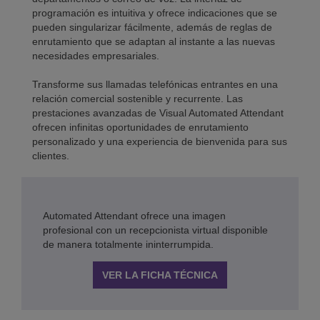
programación es intuitiva y ofrece indicaciones que se
pueden singularizar fácilmente, además de reglas de
enrutamiento que se adaptan al instante a las nuevas
necesidades empresariales.
Transforme sus llamadas telefónicas entrantes en una
relación comercial sostenible y recurrente. Las
prestaciones avanzadas de Visual Automated Attendant
ofrecen infinitas oportunidades de enrutamiento
personalizado y una experiencia de bienvenida para sus
clientes.
Automated Attendant ofrece una imagen
profesional con un recepcionista virtual disponible
de manera totalmente ininterrumpida.
VER LA FICHA TÉCNICA