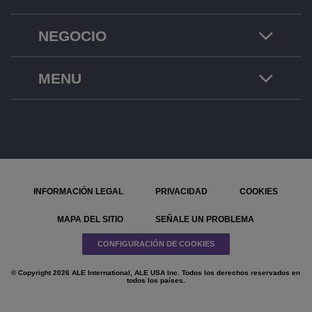
NEGOCIO
MENU
INFORMACIÓN LEGAL
PRIVACIDAD
COOKIES
MAPA DEL SITIO
SEÑALE UN PROBLEMA
CONFIGURACIÓN DE COOKIES
© Copyright 2026 ALE International, ALE USA Inc. Todos los derechos reservados en
todos los países.