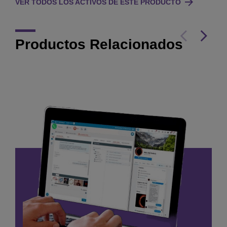
VER TODOS LOS ACTIVOS DE ESTE PRODUCTO
Productos Relacionados