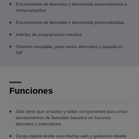
Enrutamiento de llamadas y bienvenida automatizados e
ininterrumpidos
Enrutamiento de llamadas y bienvenida personalizadas
Interfaz de programación intuitiva
Solución escalable, para varios abonados y basada en
SIP
Funciones
Solo tiene que arrastrar y soltar componentes para crear
enrutamientos de llamadas basados en horarios
laborales y calendarios
Carga rápida desde una interfaz web y grabación desde