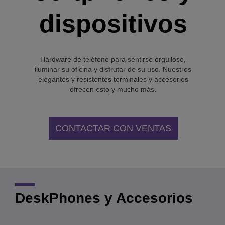
dispositivos
Hardware de teléfono para sentirse orgulloso,
iluminar su oficina y disfrutar de su uso. Nuestros
elegantes y resistentes terminales y accesorios
ofrecen esto y mucho más.
CONTACTAR CON VENTAS
DeskPhones y Accesorios