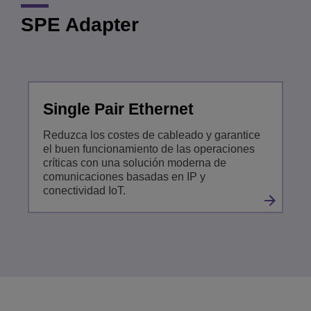
SPE Adapter
Single Pair Ethernet
Reduzca los costes de cableado y garantice
el buen funcionamiento de las operaciones
críticas con una solución moderna de
comunicaciones basadas en IP y
conectividad IoT.