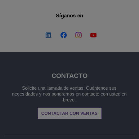
Síganos en
CONTACTO
Solicite una llamada de ventas. Cuéntenos sus
necesidades y nos pondremos en contacto con usted en
breve.
CONTACTAR CON VENTAS