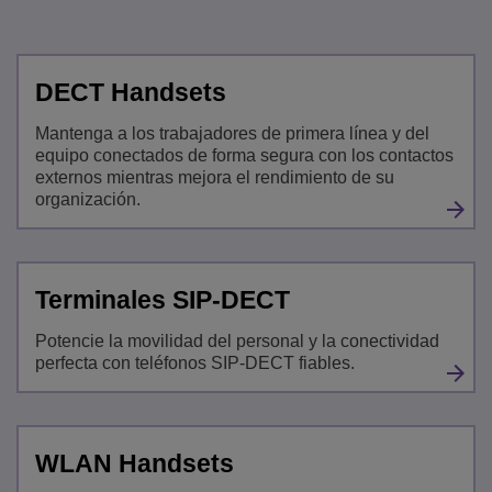
DECT Handsets
Mantenga a los trabajadores de primera línea y del
equipo conectados de forma segura con los contactos
externos mientras mejora el rendimiento de su
organización.
Terminales SIP-DECT
Potencie la movilidad del personal y la conectividad
perfecta con teléfonos SIP-DECT fiables.
WLAN Handsets