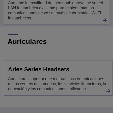
Aumente la movilidad del personal: aproveche su red
LAN inalámbrica existente para implementar las
comunicaciones de voz a través de terminales Wi-Fi
inalámbricos.
Auriculares
Aries Series Headsets
Auriculares superior que mejoran las comunicaciones
de los centros de llamadas, los servicios financieros, la
educación y las comunicaciones unificadas.