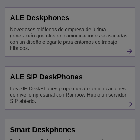
ALE Deskphones
Novedosos teléfonos de empresa de última
generación que ofrecen comunicaciones sofisticadas
con un diseño elegante para entornos de trabajo
híbridos.
ALE SIP DeskPhones
Los SIP DeskPhones proporcionan comunicaciones
de nivel empresarial con Rainbow Hub o un servidor
SIP abierto.
Smart Deskphones