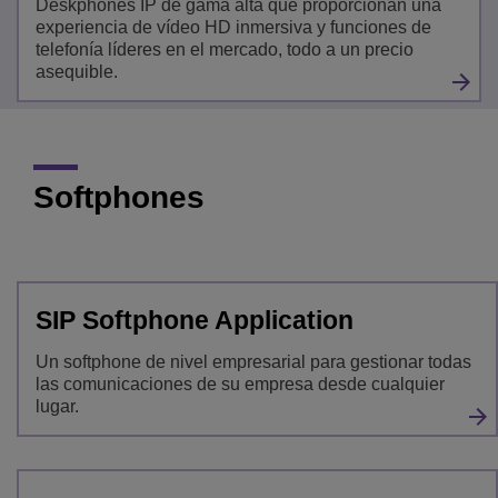
Deskphones IP de gama alta que proporcionan una
experiencia de vídeo HD inmersiva y funciones de
telefonía líderes en el mercado, todo a un precio
asequible.
Softphones
SIP Softphone Application
Un softphone de nivel empresarial para gestionar todas
las comunicaciones de su empresa desde cualquier
lugar.