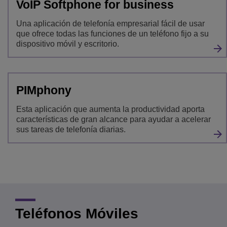
VoIP Softphone for business
Una aplicación de telefonía empresarial fácil de usar
que ofrece todas las funciones de un teléfono fijo a su
dispositivo móvil y escritorio.
PIMphony
Esta aplicación que aumenta la productividad aporta
características de gran alcance para ayudar a acelerar
sus tareas de telefonía diarias.
Teléfonos Móviles