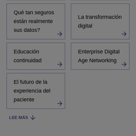
Qué tan seguros
La transformación
están realmente
digital
sus datos?
Educación
Enterprise Digital
continuidad
Age Networking
El futuro de la
experiencia del
paciente
LEE MÁS