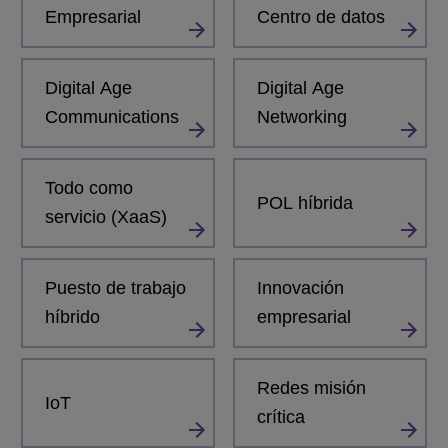
Empresarial
Centro de datos
Digital Age
Digital Age
Communications
Networking
Todo como
POL híbrida
servicio (XaaS)
Puesto de trabajo
Innovación
híbrido
empresarial
Redes misión
IoT
crítica