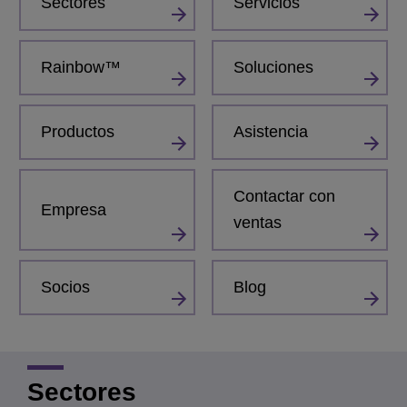
Sectores
Servicios
Rainbow™
Soluciones
Productos
Asistencia
Contactar con
Empresa
ventas
Socios
Blog
Sectores