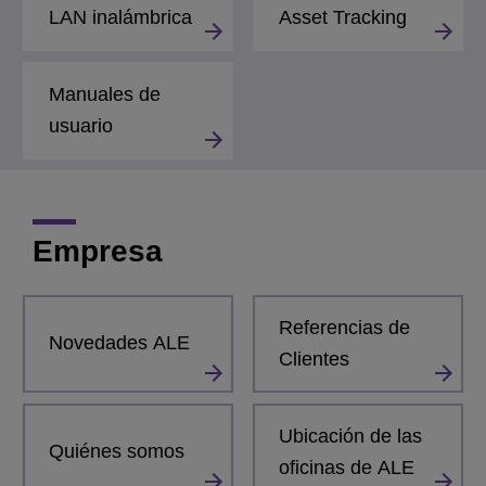
LAN inalámbrica
Asset Tracking
Manuales de
usuario
Empresa
Referencias de
Novedades ALE
Clientes
Ubicación de las
Quiénes somos
oficinas de ALE