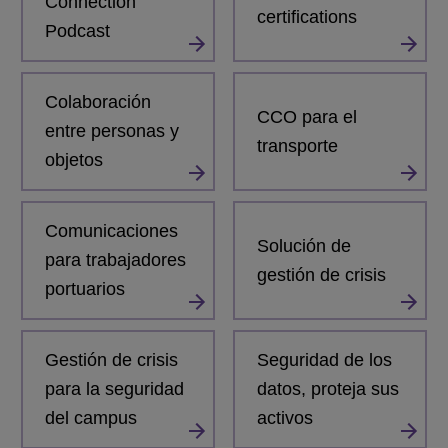
Connection
certifications
Podcast
Colaboración
CCO para el
entre personas y
transporte
objetos
Comunicaciones
Solución de
para trabajadores
gestión de crisis
portuarios
Gestión de crisis
Seguridad de los
para la seguridad
datos, proteja sus
del campus
activos