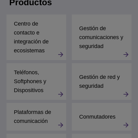
Productos
Centro de
Gestión de
contacto e
comunicaciones y
integración de
seguridad
ecosistemas
Teléfonos,
Gestión de red y
Softphones y
seguridad
Dispositivos
Plataformas de
Conmutadores
comunicación