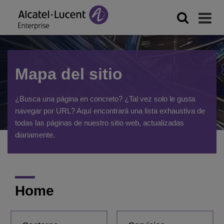
Mapa del sitio
¿Busca una página en concreto? ¿Tal vez solo le gusta
navegar por URL? Aquí encontrará una lista exhaustiva de
todas las páginas de nuestro sitio web, actualizadas
diariamente.
Home