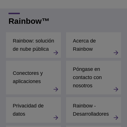
Rainbow™
Rainbow: solución
Acerca de
de nube pública
Rainbow
Póngase en
Conectores y
contacto con
aplicaciones
nosotros
Privacidad de
Rainbow -
datos
Desarrolladores