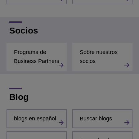
Socios
Programa de
Sobre nuestros
Business Partners
socios
Blog
blogs en español
Buscar blogs