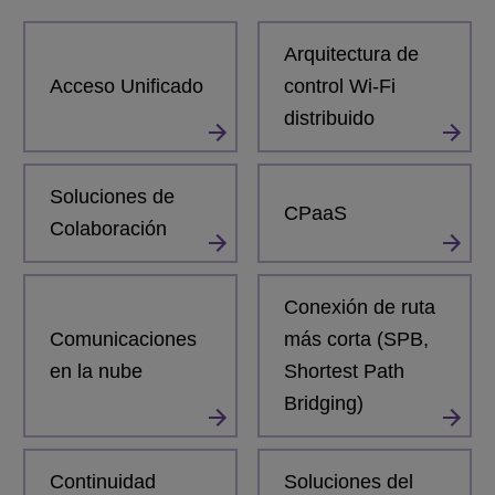
Arquitectura de
Acceso Unificado
control Wi-Fi
distribuido
Soluciones de
CPaaS
Colaboración
Conexión de ruta
Comunicaciones
más corta (SPB,
en la nube
Shortest Path
Bridging)
Continuidad
Soluciones del