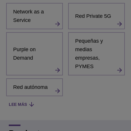
Network as a
Red Private 5G
Service
Pequeñas y
Purple on
medias
Demand
empresas,
PYMES
Red autónoma
LEE MÁS