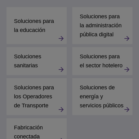
Soluciones para
Soluciones para
la administración
la educación
pública digital
Soluciones
Soluciones para
sanitarias
el sector hotelero
Soluciones para
Soluciones de
los Operadores
energía y
de Transporte
servicios públicos
Fabricación
conectada