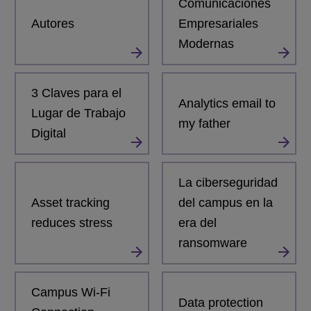
Comunicaciones
Autores
Empresariales
Modernas
3 Claves para el
Analytics email to
Lugar de Trabajo
my father
Digital
La ciberseguridad
Asset tracking
del campus en la
reduces stress
era del
ransomware
Campus Wi-Fi
Data protection