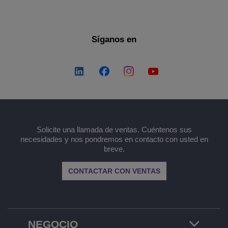
Síganos en
Solicite una llamada de ventas. Cuéntenos sus
necesidades y nos pondremos en contacto con usted en
breve.
CONTACTAR CON VENTAS
NEGOCIO