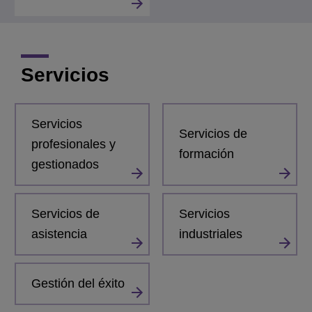
Servicios
Servicios
Servicios de
profesionales y
formación
gestionados
Servicios de
Servicios
asistencia
industriales
Gestión del éxito