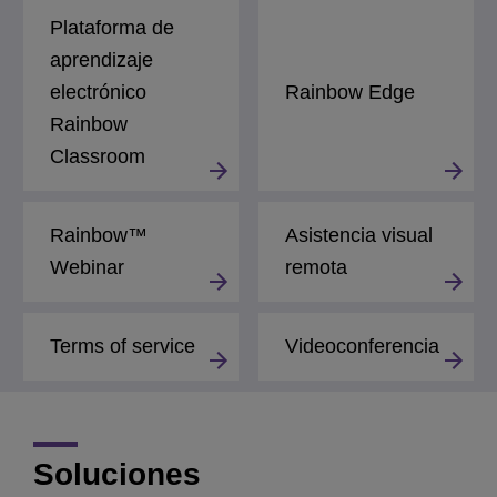
Plataforma de
aprendizaje
electrónico
Rainbow Edge
Rainbow
Classroom
Rainbow™
Asistencia visual
Webinar
remota
Terms of service
Videoconferencia
Soluciones