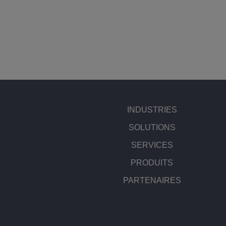
INDUSTRIES
SOLUTIONS
SERVICES
PRODUITS
PARTENAIRES