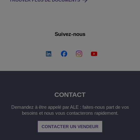
TROUVER PLUS DE DOCUMENTS
Suivez-nous
CONTACT
Demandez à être appelé par ALE : faites-nous part de vos
besoins et nous vous contacterons rapidement.
CONTACTER UN VENDEUR