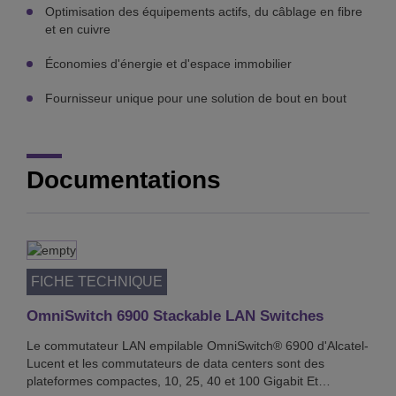
Optimisation des équipements actifs, du câblage en fibre
et en cuivre
Économies d'énergie et d'espace immobilier
Fournisseur unique pour une solution de bout en bout
Documentations
FICHE TECHNIQUE
OmniSwitch 6900 Stackable LAN Switches
Le commutateur LAN empilable OmniSwitch® 6900 d'Alcatel-
Lucent et les commutateurs de data centers sont des
plateformes compactes, 10, 25, 40 et 100 Gigabit Et…