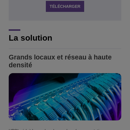
TÉLÉCHARGER
La solution
Grands locaux et réseau à haute
densité