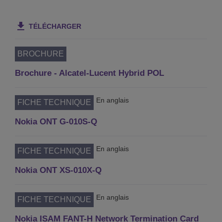
TÉLÉCHARGER
BROCHURE
Brochure - Alcatel-Lucent Hybrid POL
En anglais
FICHE TECHNIQUE
Nokia ONT G-010S-Q
En anglais
FICHE TECHNIQUE
Nokia ONT XS-010X-Q
En anglais
FICHE TECHNIQUE
Nokia ISAM FANT-H Network Termination Card