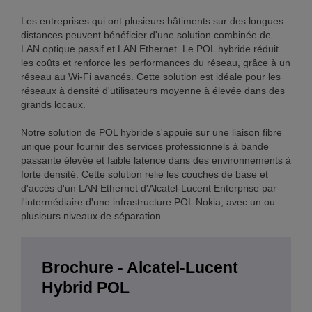
Les entreprises qui ont plusieurs bâtiments sur des longues
distances peuvent bénéficier d'une solution combinée de
LAN optique passif et LAN Ethernet. Le POL hybride réduit
les coûts et renforce les performances du réseau, grâce à un
réseau au Wi-Fi avancés. Cette solution est idéale pour les
réseaux à densité d'utilisateurs moyenne à élevée dans des
grands locaux.
Notre solution de POL hybride s'appuie sur une liaison fibre
unique pour fournir des services professionnels à bande
passante élevée et faible latence dans des environnements à
forte densité. Cette solution relie les couches de base et
d'accès d'un LAN Ethernet d'Alcatel-Lucent Enterprise par
l'intermédiaire d'une infrastructure POL Nokia, avec un ou
plusieurs niveaux de séparation.
Brochure - Alcatel-Lucent
Hybrid POL