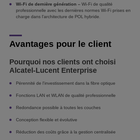
Wi-Fi de dernière génération –
Wi-Fi de qualité
professionnelle avec les dernières normes Wi-Fi prises en
charge dans l'architecture de POL hybride.
Avantages pour le client
Pourquoi nos clients ont choisi
Alcatel-Lucent Enterprise
Pérennité de l'investissement dans la fibre optique
Fonctions LAN et WLAN de qualité professionnelle
Redondance possible à toutes les couches
Conception flexible et évolutive
Réduction des coûts grâce à la gestion centralisée