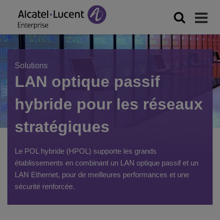
Solutions
LAN optique passif
hybride pour les réseaux
stratégiques
Le POL hybride (HPOL) supporte les grands
établissements en combinant un LAN optique passif et un
LAN Ethernet, pour de meilleures performances et une
sécurité renforcée.