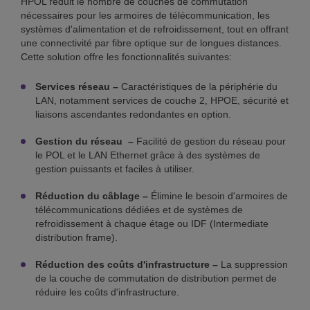
HPOL réduit le nombre de couches de commutation
nécessaires pour les armoires de télécommunication, les
systèmes d'alimentation et de refroidissement, tout en offrant
une connectivité par fibre optique sur de longues distances.
Cette solution offre les fonctionnalités suivantes:
Services réseau –
Caractéristiques de la périphérie du
LAN, notamment services de couche 2, HPOE, sécurité et
liaisons ascendantes redondantes en option.
Gestion du réseau –
Facilité de gestion du réseau pour
le POL et le LAN Ethernet grâce à des systèmes de
gestion puissants et faciles à utiliser.
Réduction du câblage –
Élimine le besoin d'armoires de
télécommunications dédiées et de systèmes de
refroidissement à chaque étage ou IDF (Intermediate
distribution frame).
Réduction des coûts d'infrastructure –
La suppression
de la couche de commutation de distribution permet de
réduire les coûts d'infrastructure.