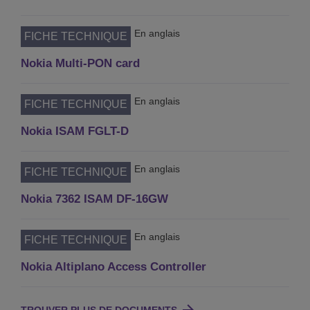
En anglais
FICHE TECHNIQUE
Nokia Multi-PON card
En anglais
FICHE TECHNIQUE
Nokia ISAM FGLT-D
En anglais
FICHE TECHNIQUE
Nokia 7362 ISAM DF-16GW
En anglais
FICHE TECHNIQUE
Nokia Altiplano Access Controller