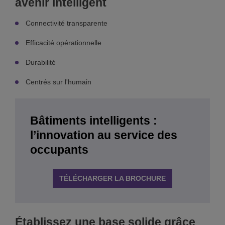
avenir intelligent
Connectivité transparente
Efficacité opérationnelle
Durabilité
Centrés sur l'humain
Bâtiments intelligents :
l’innovation au service des
occupants
TÉLÉCHARGER LA BROCHURE
Établissez une base solide grâce