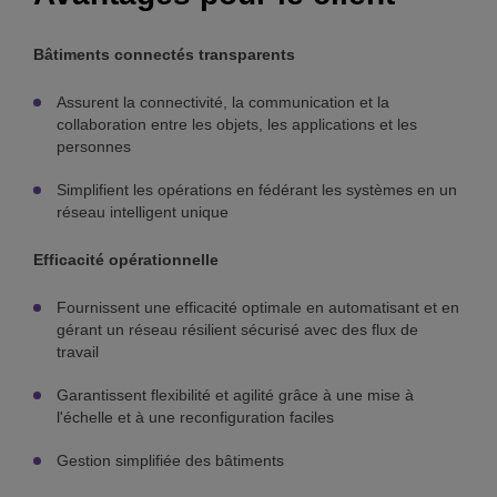
Bâtiments connectés transparents
Assurent la connectivité, la communication et la
collaboration entre les objets, les applications et les
personnes
Simplifient les opérations en fédérant les systèmes en un
réseau intelligent unique
Efficacité opérationnelle
Fournissent une efficacité optimale en automatisant et en
gérant un réseau résilient sécurisé avec des flux de
travail
Garantissent flexibilité et agilité grâce à une mise à
l'échelle et à une reconfiguration faciles
Gestion simplifiée des bâtiments