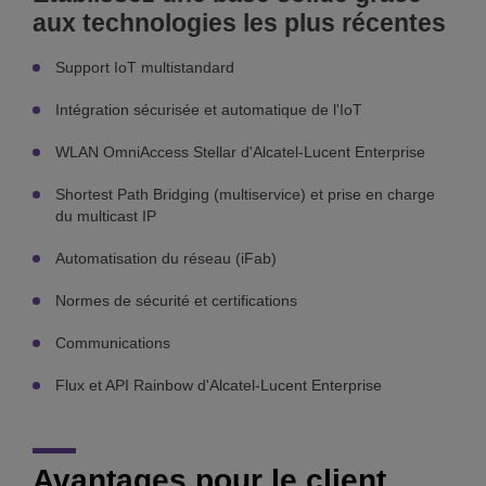
aux technologies les plus récentes
Support IoT multistandard
Intégration sécurisée et automatique de l'IoT
WLAN OmniAccess Stellar d'Alcatel-Lucent Enterprise
Shortest Path Bridging (multiservice) et prise en charge
du multicast IP
Automatisation du réseau (iFab)
Normes de sécurité et certifications
Communications
Flux et API Rainbow d'Alcatel-Lucent Enterprise
Avantages pour le client