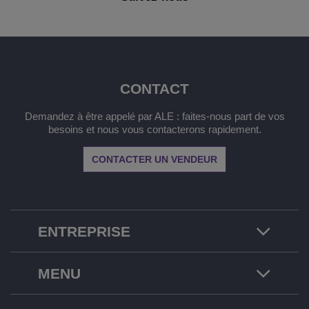
CONTACT
Demandez à être appelé par ALE : faites-nous part de vos
besoins et nous vous contacterons rapidement.
CONTACTER UN VENDEUR
ENTREPRISE
MENU