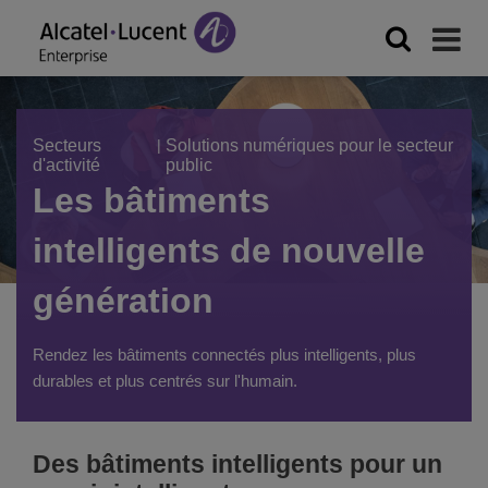
Secteurs
|
Solutions numériques pour le secteur
d'activité
public
Les bâtiments
intelligents de nouvelle
génération
Rendez les bâtiments connectés plus intelligents, plus
durables et plus centrés sur l'humain.
Des bâtiments intelligents pour un