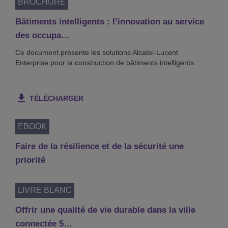
BROCHURE
Bâtiments intelligents : l’innovation au service
des occupa…
Ce document présente les solutions Alcatel-Lucent
Enterprise pour la construction de bâtiments intelligents.
TÉLÉCHARGER
EBOOK
Faire de la résilience et de la sécurité une
priorité
LIVRE BLANC
Offrir une qualité de vie durable dans la ville
connectée 5…