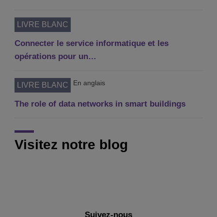
LIVRE BLANC
Connecter le service informatique et les
opérations pour un…
En anglais
LIVRE BLANC
The role of data networks in smart buildings
Visitez notre blog
Suivez-nous