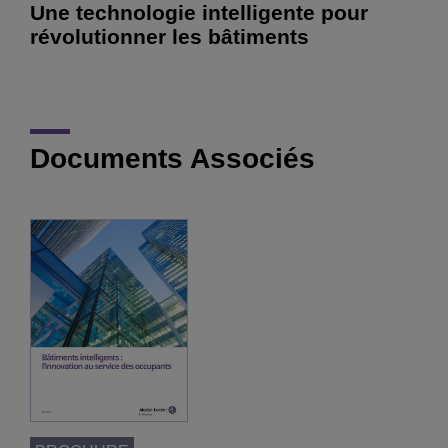
Une technologie intelligente pour
révolutionner les bâtiments
Documents Associés