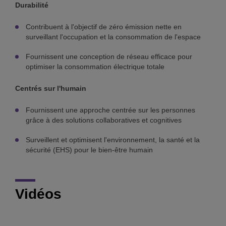
Durabilité
Contribuent à l'objectif de zéro émission nette en
surveillant l'occupation et la consommation de l'espace
Fournissent une conception de réseau efficace pour
optimiser la consommation électrique totale
Centrés sur l'humain
Fournissent une approche centrée sur les personnes
grâce à des solutions collaboratives et cognitives
Surveillent et optimisent l'environnement, la santé et la
sécurité (EHS) pour le bien-être humain
Vidéos