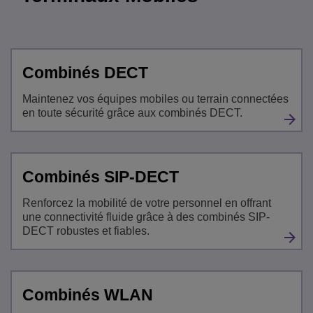
Combinés DECT
Maintenez vos équipes mobiles ou terrain connectées
en toute sécurité grâce aux combinés DECT.
Combinés SIP-DECT
Renforcez la mobilité de votre personnel en offrant
une connectivité fluide grâce à des combinés SIP-
DECT robustes et fiables.
Combinés WLAN