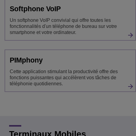
Softphone VoIP
Un softphone VoIP convivial qui offre toutes les
fonctionnalités d'un téléphone de bureau sur votre
smartphone et votre ordinateur.
PIMphony
Cette application stimulant la productivité offre des
fonctions puissantes qui accélèrent vos tâches de
téléphonie quotidiennes.
Terminaux Mobiles