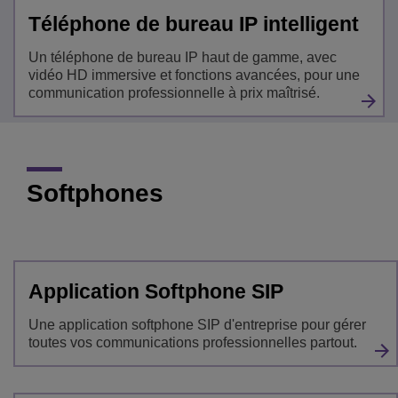
Téléphone de bureau IP intelligent
Un téléphone de bureau IP haut de gamme, avec
vidéo HD immersive et fonctions avancées, pour une
communication professionnelle à prix maîtrisé.
Softphones
Application Softphone SIP
Une application softphone SIP d'entreprise pour gérer
toutes vos communications professionnelles partout.