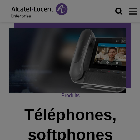
Produits
Téléphones,
softphones