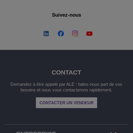
Suivez-nous
CONTACT
Demandez à être appelé par ALE : faites-nous part de vos
besoins et nous vous contacterons rapidement.
CONTACTER UN VENDEUR