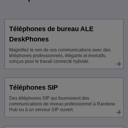
Téléphones de bureau ALE
DeskPhones
Magnifiez le son de vos communications avec des
téléphones professionnels, élégants et évolutifs,
conçus pour le travail connecté hybride.
Téléphones SIP
Des téléphones SIP qui fournissent des
communications de niveau professionnel à Rainbow
Hub ou à un serveur SIP ouvert.