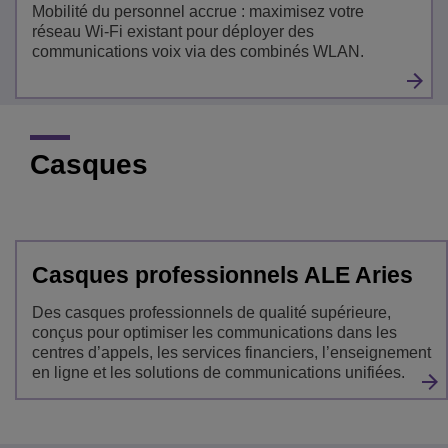
Mobilité du personnel accrue : maximisez votre
réseau Wi-Fi existant pour déployer des
communications voix via des combinés WLAN.
Casques
Casques professionnels ALE Aries
Des casques professionnels de qualité supérieure,
conçus pour optimiser les communications dans les
centres d’appels, les services financiers, l’enseignement
en ligne et les solutions de communications unifiées.