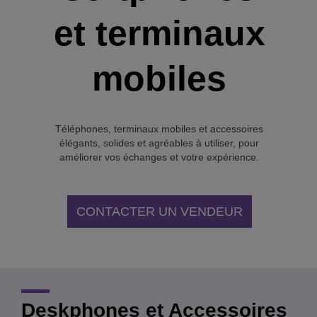
et terminaux
mobiles
Téléphones, terminaux mobiles et accessoires
élégants, solides et agréables à utiliser, pour
améliorer vos échanges et votre expérience.
CONTACTER UN VENDEUR
Deskphones et Accessoires