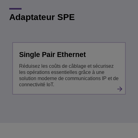
Adaptateur SPE
Single Pair Ethernet
Réduisez les coûts de câblage et sécurisez
les opérations essentielles grâce à une
solution moderne de communications IP et de
connectivité IoT.