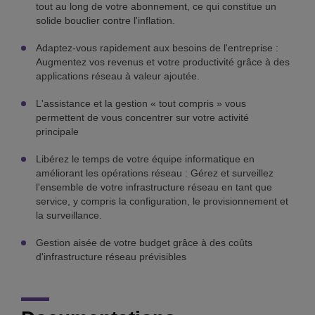
tout au long de votre abonnement, ce qui constitue un
solide bouclier contre l'inflation.
Adaptez-vous rapidement aux besoins de l'entreprise :
Augmentez vos revenus et votre productivité grâce à des
applications réseau à valeur ajoutée.
L'assistance et la gestion « tout compris » vous
permettent de vous concentrer sur votre activité
principale
Libérez le temps de votre équipe informatique en
améliorant les opérations réseau : Gérez et surveillez
l'ensemble de votre infrastructure réseau en tant que
service, y compris la configuration, le provisionnement et
la surveillance.
Gestion aisée de votre budget grâce à des coûts
d'infrastructure réseau prévisibles