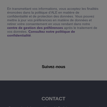
En transmettant vos informations, vous acceptez les finalités
énoncées dans la politique d’ALE en matière de
confidentialité et de protection des données. Vous pouvez
mettre à jour vos préférences en matière de données et
retirer votre consentement en vous rendant dans notre
centre de gestion des préférences
après le traitement de
vos données.
Consultez notre politique de
confidentialité
.
Suivez-nous
CONTACT