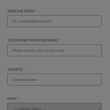
ADRESSE EMAIL *
TÉLÉPHONE PROFESSIONNEL *
SOCIÉTÉ *
PAYS *