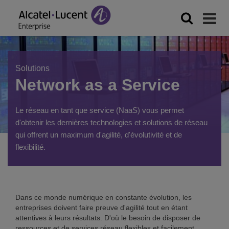
Solutions
Network as a Service
Le réseau en tant que service (NaaS) vous permet
d'obtenir les dernières technologies et solutions de réseau
qui offrent un maximum d'agilité, d'évolutivité et de
flexibilité.
Dans ce monde numérique en constante évolution, les
entreprises doivent faire preuve d'agilité tout en étant
attentives à leurs résultats. D'où le besoin de disposer de
ressources et de services réseau flexibles et facilement