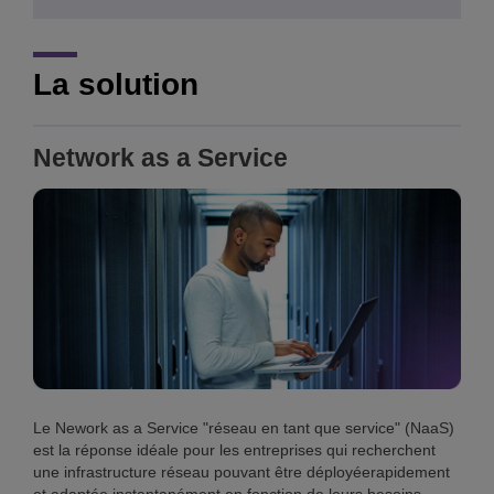
La solution
Network as a Service
Le Nework as a Service "réseau en tant que service" (NaaS)
est la réponse idéale pour les entreprises qui recherchent
une infrastructure réseau pouvant être déployéerapidement