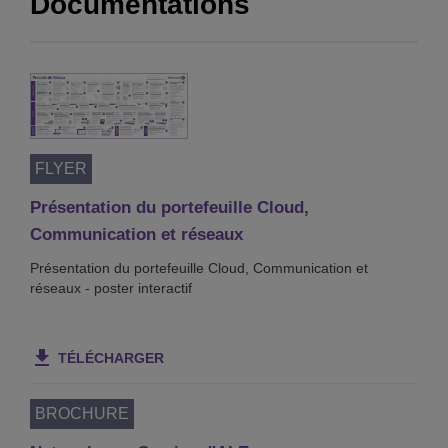
Documentations
FLYER
Présentation du portefeuille Cloud,
Communication et réseaux
Présentation du portefeuille Cloud, Communication et
réseaux - poster interactif
TÉLÉCHARGER
BROCHURE