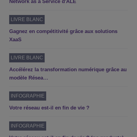
Network as a Service d'ALE
LIVRE BLANC
Gagnez en compétitivité grâce aux solutions
XaaS
LIVRE BLANC
Accélérez la transformation numérique grâce au
modèle Résea…
INFOGRAPHIE
Votre réseau est-il en fin de vie ?
INFOGRAPHIE