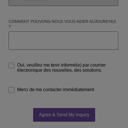
COMMENT POUVONS-NOUS VOUS AIDER AUJOURD'HUI
?
Oui, veuillez me tenir informé(e) par courrier
électronique des nouvelles, des solutions.
Merci de me contacter immédiatement