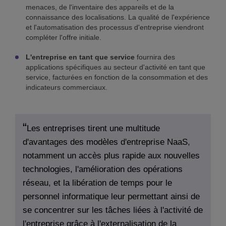
menaces, de l'inventaire des appareils et de la
connaissance des localisations. La qualité de l'expérience
et l'automatisation des processus d'entreprise viendront
compléter l'offre initiale.
L'entreprise en tant que service
fournira des
applications spécifiques au secteur d'activité en tant que
service, facturées en fonction de la consommation et des
indicateurs commerciaux.
Les entreprises tirent une multitude
d'avantages des modèles d'entreprise NaaS,
notamment un accès plus rapide aux nouvelles
technologies, l'amélioration des opérations
réseau, et la libération de temps pour le
personnel informatique leur permettant ainsi de
se concentrer sur les tâches liées à l'activité de
l'entreprise grâce à l'externalisation de la