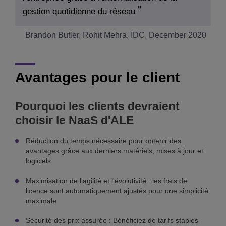
gestion quotidienne du réseau
Brandon Butler, Rohit Mehra, IDC, December 2020
Avantages pour le client
Pourquoi les clients devraient
choisir le NaaS d'ALE
Réduction du temps nécessaire pour obtenir des
avantages grâce aux derniers matériels, mises à jour et
logiciels
Maximisation de l'agilité et l'évolutivité : les frais de
licence sont automatiquement ajustés pour une simplicité
maximale
Sécurité des prix assurée : Bénéficiez de tarifs stables