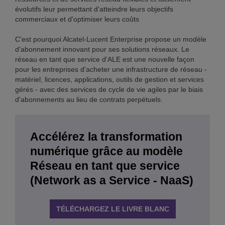
évolutifs leur permettant d'atteindre leurs objectifs
commerciaux et d'optimiser leurs coûts
C'est pourquoi Alcatel-Lucent Enterprise propose un modèle
d'abonnement innovant pour ses solutions réseaux. Le
réseau en tant que service d'ALE est une nouvelle façon
pour les entreprises d'acheter une infrastructure de réseau -
matériel, licences, applications, outils de gestion et services
gérés - avec des services de cycle de vie agiles par le biais
d'abonnements au lieu de contrats perpétuels.
Accélérez la transformation
numérique grâce au modèle
Réseau en tant que service
(Network as a Service - NaaS)
TÉLÉCHARGEZ LE LIVRE BLANC