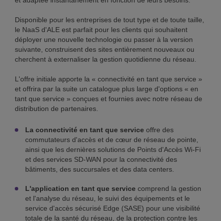
et adaptée instantanément en fonction de leurs besoins.
Disponible pour les entreprises de tout type et de toute taille,
le NaaS d'ALE est parfait pour les clients qui souhaitent
déployer une nouvelle technologie ou passer à la version
suivante, construisent des sites entièrement nouveaux ou
cherchent à externaliser la gestion quotidienne du réseau.
L'offre initiale apporte la « connectivité en tant que service »
et offrira par la suite un catalogue plus large d'options « en
tant que service » conçues et fournies avec notre réseau de
distribution de partenaires.
La connectivité en tant que service
offre des
commutateurs d'accès et de cœur de réseau de pointe,
ainsi que les dernières solutions de Points d'Accès Wi-Fi
et des services SD-WAN pour la connectivité des
bâtiments, des succursales et des data centers.
L'application en tant que service
comprend la gestion
et l'analyse du réseau, le suivi des équipements et le
service d'accès sécurisé Edge (SASE) pour une visibilité
totale de la santé du réseau, de la protection contre les