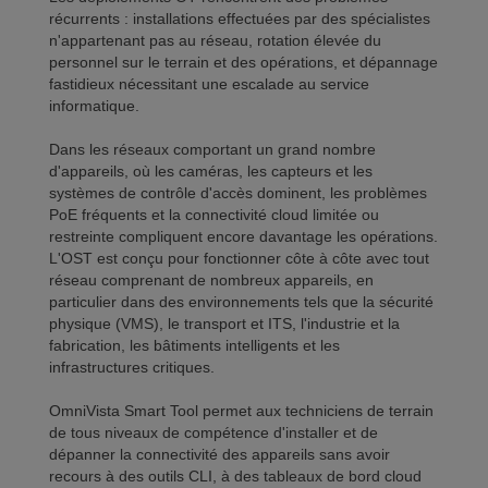
récurrents : installations effectuées par des spécialistes
n'appartenant pas au réseau, rotation élevée du
personnel sur le terrain et des opérations, et dépannage
fastidieux nécessitant une escalade au service
informatique.
Dans les réseaux comportant un grand nombre
d'appareils, où les caméras, les capteurs et les
systèmes de contrôle d'accès dominent, les problèmes
PoE fréquents et la connectivité cloud limitée ou
restreinte compliquent encore davantage les opérations.
L'OST est conçu pour fonctionner côte à côte avec tout
réseau comprenant de nombreux appareils, en
particulier dans des environnements tels que la sécurité
physique (VMS), le transport et ITS, l'industrie et la
fabrication, les bâtiments intelligents et les
infrastructures critiques.
OmniVista Smart Tool permet aux techniciens de terrain
de tous niveaux de compétence d'installer et de
dépanner la connectivité des appareils sans avoir
recours à des outils CLI, à des tableaux de bord cloud