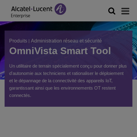
Produits
|
Administration réseau et sécurité
OmniVista Smart Tool
Un utilitaire de terrain spécialement conçu pour donner plus
d'autonomie aux techniciens et rationaliser le déploiement
et le dépannage de la connectivité des appareils IoT,
garantissant ainsi que les environnements OT restent
connectés.