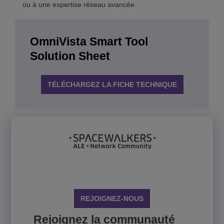
ou à une expertise réseau avancée.
OmniVista Smart Tool
Solution Sheet
TÉLÉCHARGEZ LA FICHE TECHNIQUE
REJOIGNEZ-NOUS
Rejoignez la communauté