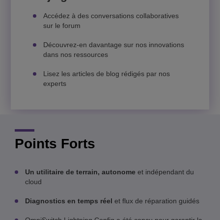
Accédez à des conversations collaboratives
sur le forum
Découvrez-en davantage sur nos innovations
dans nos ressources
Lisez les articles de blog rédigés par nos
experts
Points Forts
Un utilitaire de terrain, autonome
et indépendant du
cloud
Diagnostics en temps réel
et flux de réparation guidés