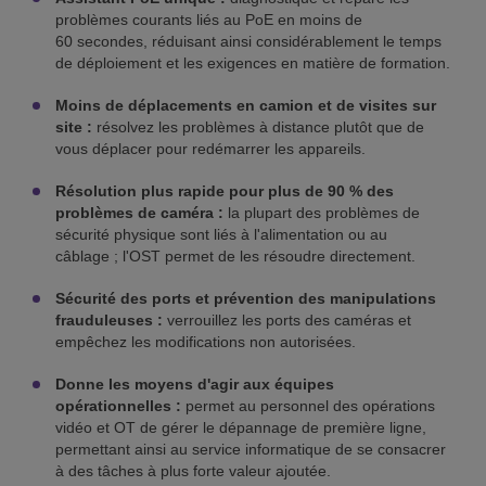
problèmes courants liés au PoE en moins de
60 secondes, réduisant ainsi considérablement le temps
de déploiement et les exigences en matière de formation.
Moins de déplacements en camion et de visites sur
site :
résolvez les problèmes à distance plutôt que de
vous déplacer pour redémarrer les appareils.
Résolution plus rapide pour plus de 90 % des
problèmes de caméra :
la plupart des problèmes de
sécurité physique sont liés à l'alimentation ou au
câblage ; l'OST permet de les résoudre directement.
Sécurité des ports et prévention des manipulations
frauduleuses :
verrouillez les ports des caméras et
empêchez les modifications non autorisées.
Donne les moyens d'agir aux équipes
opérationnelles :
permet au personnel des opérations
vidéo et OT de gérer le dépannage de première ligne,
permettant ainsi au service informatique de se consacrer
à des tâches à plus forte valeur ajoutée.