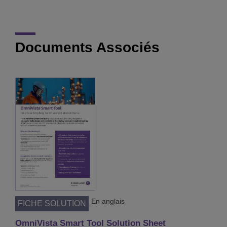
Documents Associés
En anglais
FICHE SOLUTION
OmniVista Smart Tool Solution Sheet