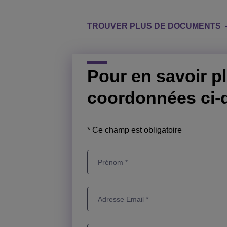
TROUVER PLUS DE DOCUMENTS
Pour en savoir pl
coordonnées ci-
* Ce champ est obligatoire