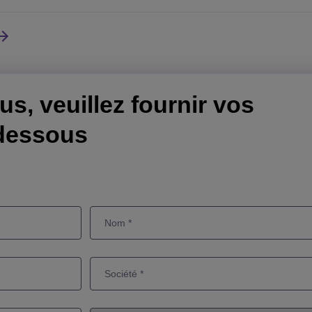
us, veuillez fournir vos
dessous