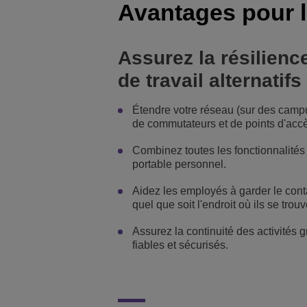
Avantages pour l
Assurez la résilienc
de travail alternatifs
Étendre votre réseau (sur des campus 
de commutateurs et de points d'accès
Combinez toutes les fonctionnalités
portable personnel.
Aidez les employés à garder le conta
quel que soit l'endroit où ils se trouv
Assurez la continuité des activités g
fiables et sécurisés.