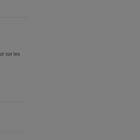
ur sur les