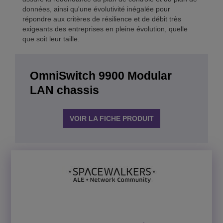
données, ainsi qu'une évolutivité inégalée pour
répondre aux critères de résilience et de débit très
exigeants des entreprises en pleine évolution, quelle
que soit leur taille.
OmniSwitch 9900 Modular
LAN chassis
VOIR LA FICHE PRODUIT