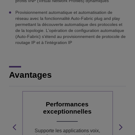
profils vNP (Virtual Network Profiles) dynamiques
Provisionnement automatique et automatisation de
réseau avec la fonctionnalité Auto-Fabric plug and play
permettant la découverte automatique des protocoles et
de la topologie. L'opération de configuration automatique
(Auto-Fabric) s'étend au provisionnement de protocole de
routage IP et à l'intégration IP
Avantages
Performances
exceptionnelles
ère
 en
Supporte les applications voix,