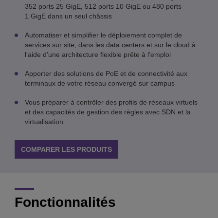
352 ports 25 GigE, 512 ports 10 GigE ou 480 ports
1 GigE dans un seul châssis
Automatiser et simplifier le déploiement complet de
services sur site, dans les data centers et sur le cloud à
l'aide d'une architecture flexible prête à l'emploi
Apporter des solutions de PoE et de connectivité aux
terminaux de votre réseau convergé sur campus
Vous préparer à contrôler des profils de réseaux virtuels
et des capacités de gestion des règles avec SDN et la
virtualisation
COMPARER LES PRODUITS
Fonctionnalités