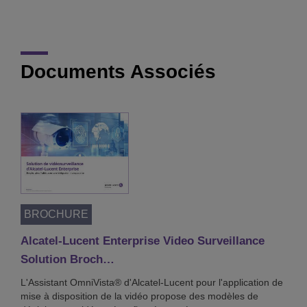
Documents Associés
BROCHURE
Alcatel-Lucent Enterprise Video Surveillance
Solution Broch…
L'Assistant OmniVista® d'Alcatel-Lucent pour l'application de
mise à disposition de la vidéo propose des modèles de