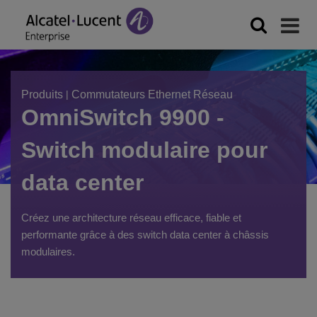
Produits
|
Commutateurs Ethernet Réseau
OmniSwitch 9900 -
Switch modulaire pour
data center
Créez une architecture réseau efficace, fiable et
performante grâce à des switch data center à châssis
modulaires.