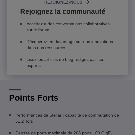
REJOIGNEZ-NOUS
Rejoignez la communauté
Accédez à des conversations collaboratives
sur le forum
Découvrez-en davantage sur nos innovations
dans nos ressources
Lisez les articles de blog rédigés par nos
experts
Points Forts
Performances de Stellar : capacité de commutation de
51,2 To/s
Densité de ports maximale de 208 ports 100 GigE,