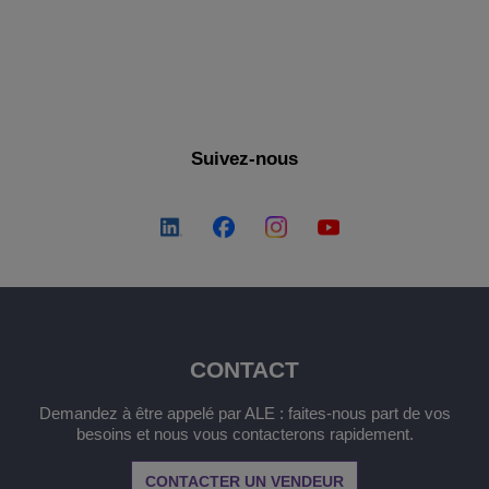
Suivez-nous
CONTACT
Demandez à être appelé par ALE : faites-nous part de vos
besoins et nous vous contacterons rapidement.
CONTACTER UN VENDEUR