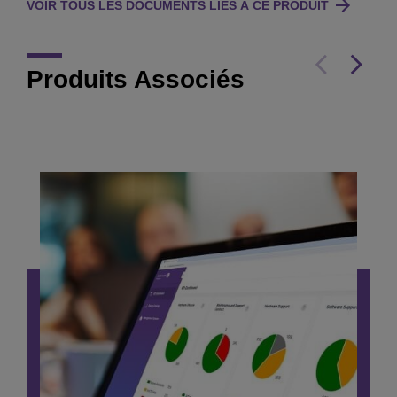
VOIR TOUS LES DOCUMENTS LIÉS À CE PRODUIT
Produits Associés
Outil de Comparateur
switch