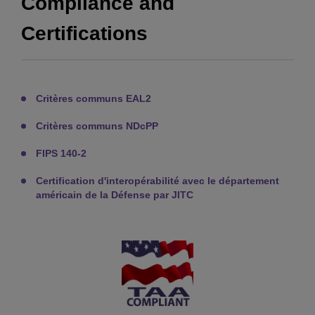
Compliance and
Certifications
Critères communs EAL2
Critères communs NDcPP
FIPS 140-2
Certification d'interopérabilité avec le département
américain de la Défense par JITC