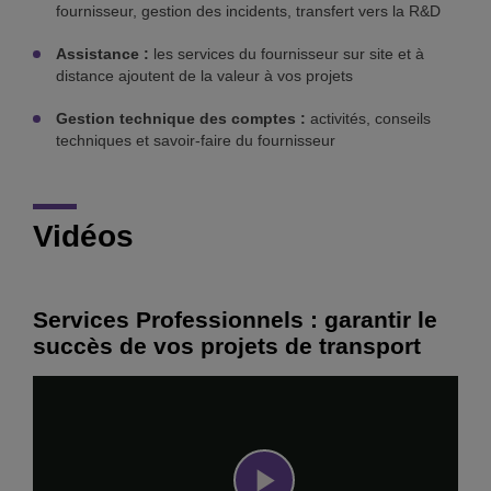
fournisseur, gestion des incidents, transfert vers la R&D
Assistance :
les services du fournisseur sur site et à
distance ajoutent de la valeur à vos projets
Gestion technique des comptes :
activités, conseils
techniques et savoir-faire du fournisseur
Vidéos
Services Professionnels : garantir le
succès de vos projets de transport