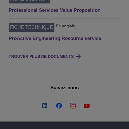
Professional Services Value Proposition
En anglais
FICHE TECHNIQUE
ProActive Engineering Resource service
TROUVER PLUS DE DOCUMENTS
Suivez-nous