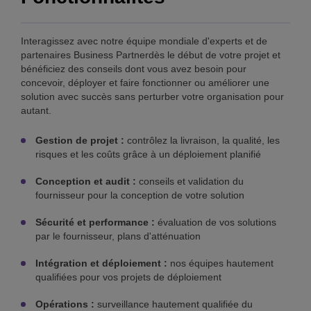
Interagissez avec notre équipe mondiale d'experts et de
partenaires Business Partnerdès le début de votre projet et
bénéficiez des conseils dont vous avez besoin pour
concevoir, déployer et faire fonctionner ou améliorer une
solution avec succès sans perturber votre organisation pour
autant.
Gestion de projet :
contrôlez la livraison, la qualité, les
risques et les coûts grâce à un déploiement planifié
Conception et audit :
conseils et validation du
fournisseur pour la conception de votre solution
Sécurité et performance :
évaluation de vos solutions
par le fournisseur, plans d'atténuation
Intégration et déploiement :
nos équipes hautement
qualifiées pour vos projets de déploiement
Opérations :
surveillance hautement qualifiée du