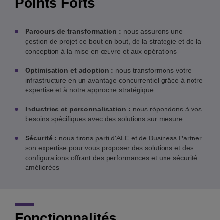
Points Forts
Parcours de transformation :
nous assurons une
gestion de projet de bout en bout, de la stratégie et de la
conception à la mise en œuvre et aux opérations
Optimisation et adoption :
nous transformons votre
infrastructure en un avantage concurrentiel grâce à notre
expertise et à notre approche stratégique
Industries et personnalisation :
nous répondons à vos
besoins spécifiques avec des solutions sur mesure
Sécurité :
nous tirons parti d'ALE et de Business Partner
son expertise pour vous proposer des solutions et des
configurations offrant des performances et une sécurité
améliorées
Fonctionnalités