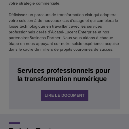
votre stratégie commerciale.
Définissez un parcours de transformation clair qui adaptera
votre solution à de nouveaux cas d'usage et qui comblera le
fossé technologique en travaillant avec les services
professionnels gérés d'Alcatel-Lucent Enterprise et nos
partenairesBusiness Partner. Nous vous aidons à chaque
étape en nous appuyant sur notre solide expérience acquise
dans le cadre de milliers de projets couronnés de succès.
Services professionnels pour
la transformation numérique
LIRE LE DOCUMENT