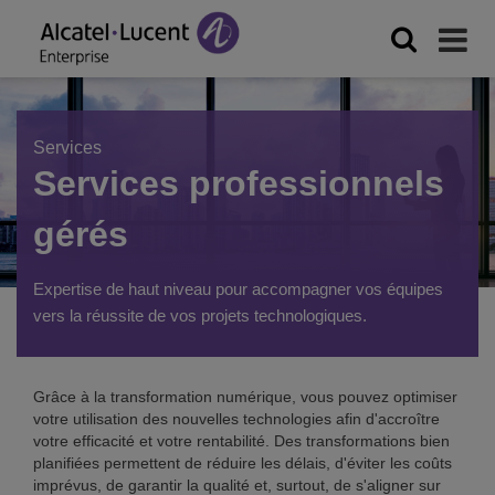
Services
Services professionnels
gérés
Expertise de haut niveau pour accompagner vos équipes
vers la réussite de vos projets technologiques.
Grâce à la transformation numérique, vous pouvez optimiser
votre utilisation des nouvelles technologies afin d'accroître
votre efficacité et votre rentabilité. Des transformations bien
planifiées permettent de réduire les délais, d'éviter les coûts
imprévus, de garantir la qualité et, surtout, de s'aligner sur