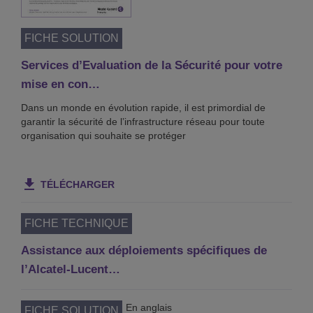
FICHE SOLUTION
Services d’Evaluation de la Sécurité pour votre
mise en con…
Dans un monde en évolution rapide, il est primordial de
garantir la sécurité de l’infrastructure réseau pour toute
organisation qui souhaite se protéger
TÉLÉCHARGER
FICHE TECHNIQUE
Assistance aux déploiements spécifiques de
l’Alcatel-Lucent…
En anglais
FICHE SOLUTION