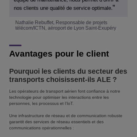
nos clients une qualité de service optimale.
Nathalie Rebuffet, Responsable de projets
télécom/ICTN, aéroport de Lyon Saint-Exupéry
Avantages pour le client
Pourquoi les clients du secteur des
transports choisissent-ils ALE ?
Les opérateurs de transport aérien font confiance à notre
technologie pour optimiser les interactions entre les
personnes, les processus et l’IoT.
Une infrastructure de réseau et de communication robuste
garantit des services de réseau essentiels et des
communications opérationnelles :