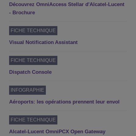
Découvrez OmniAccess Stellar d'Alcatel-Lucent
- Brochure
FICHE TECHNIQUE
Visual Notification Assistant
FICHE TECHNIQUE
Dispatch Console
INFOGRAPHIE
Aéroports: les opérations prennent leur envol
FICHE TECHNIQUE
Alcatel-Lucent OmniPCX Open Gateway