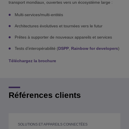
transport mondiaux, ouvertes vers un écosystème large :
Multi-services/multi-entités
Architectures évolutives et tournées vers le futur
Prêtes à supporter de nouveaux appareils et services
Tests d’interopérabilité (
DSPP
,
Rainbow for developers
)
Téléchargez la brochure
Références clients
SOLUTIONS ET APPAREILS CONNECTÉES