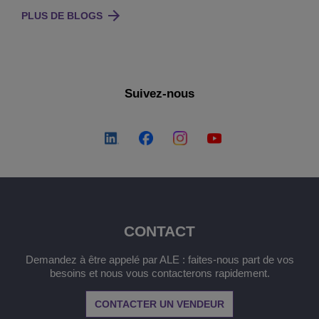
PLUS DE BLOGS
Suivez-nous
CONTACT
Demandez à être appelé par ALE : faites-nous part de vos
besoins et nous vous contacterons rapidement.
CONTACTER UN VENDEUR