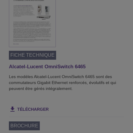
FICHE TECHNIQUE
Alcatel-Lucent OmniSwitch 6465
Les modèles Alcatel-Lucent OmniSwitch 6465 sont des
commutateurs Gigabit Ethernet renforcés, évolutifs et qui
peuvent être gérés intégralement.
TÉLÉCHARGER
BROCHURE