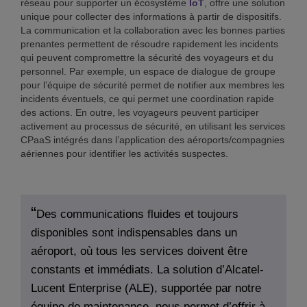
réseau pour supporter un écosystème
IoT
, offre une solution
unique pour collecter des informations à partir de dispositifs.
La communication et la collaboration avec les bonnes parties
prenantes permettent de résoudre rapidement les incidents
qui peuvent compromettre la sécurité des voyageurs et du
personnel. Par exemple, un espace de dialogue de groupe
pour l’équipe de sécurité permet de notifier aux membres les
incidents éventuels, ce qui permet une coordination rapide
des actions. En outre, les voyageurs peuvent participer
activement au processus de sécurité, en utilisant les services
CPaaS intégrés dans l’application des aéroports/compagnies
aériennes pour identifier les activités suspectes.
Des communications fluides et toujours
disponibles sont indispensables dans un
aéroport, où tous les services doivent être
constants et immédiats. La solution d’Alcatel-
Lucent Enterprise (ALE), supportée par notre
équipe de maintenance, nous permet d’offrir à