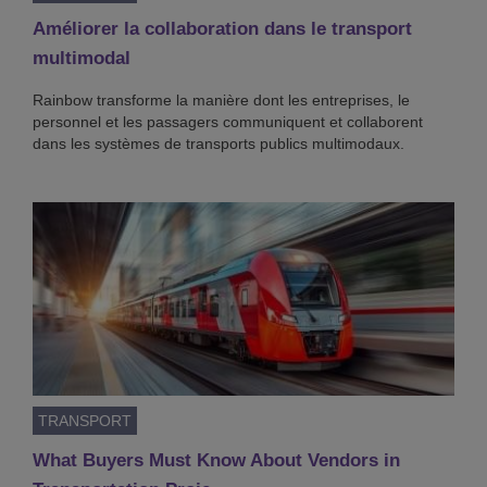
Améliorer la collaboration dans le transport
multimodal
Rainbow transforme la manière dont les entreprises, le
personnel et les passagers communiquent et collaborent
dans les systèmes de transports publics multimodaux.
TRANSPORT
What Buyers Must Know About Vendors in