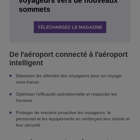
voyageurs vers de nouveaux
sommets
TÉLÉCHARGEZ LE MAGAZINE
De l'aéroport connecté à l'aéroport
intelligent
Dépasser les attentes des voyageurs pour un voyage
sans tracas
Optimiser l’efficacité opérationnelle et respecter les
horaires
Protéger de manière proactive les voyageurs, le
personnel et les équipements en renforçant leur sûreté et
leur sécurité