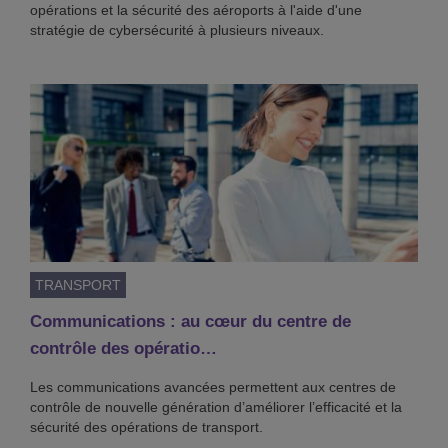
opérations et la sécurité des aéroports à l'aide d'une
stratégie de cybersécurité à plusieurs niveaux.
TRANSPORT
Communications : au cœur du centre de
contrôle des opératio…
Les communications avancées permettent aux centres de
contrôle de nouvelle génération d’améliorer l’efficacité et la
sécurité des opérations de transport.