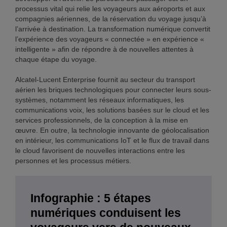
processus vital qui relie les voyageurs aux aéroports et aux
compagnies aériennes, de la réservation du voyage jusqu’à
l’arrivée à destination. La transformation numérique convertit
l’expérience des voyageurs « connectée » en expérience «
intelligente » afin de répondre à de nouvelles attentes à
chaque étape du voyage.
Alcatel-Lucent Enterprise fournit au secteur du transport
aérien les briques technologiques pour connecter leurs sous-
systèmes, notamment les réseaux informatiques, les
communications voix, les solutions basées sur le cloud et les
services professionnels, de la conception à la mise en
œuvre. En outre, la technologie innovante de géolocalisation
en intérieur, les communications IoT et le flux de travail dans
le cloud favorisent de nouvelles interactions entre les
personnes et les processus métiers.
Infographie : 5 étapes
numériques conduisent les