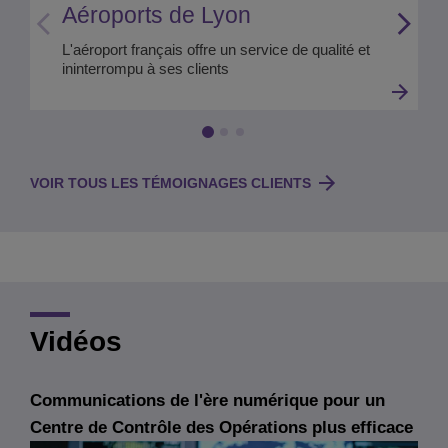
Aéroports de Lyon
L'aéroport français offre un service de qualité et
ininterrompu à ses clients
VOIR TOUS LES TÉMOIGNAGES CLIENTS
Vidéos
Communications de l'ère numérique pour un
Centre de Contrôle des Opérations plus efficace