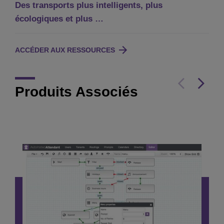
Des transports plus intelligents, plus
écologiques et plus …
ACCÉDER AUX RESSOURCES
Produits Associés