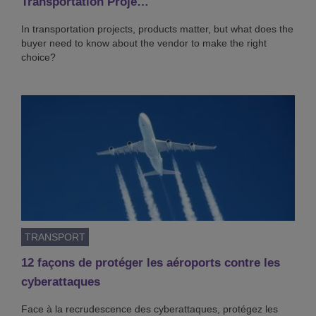
Transportation Proje…
In transportation projects, products matter, but what does the
buyer need to know about the vendor to make the right
choice?
TRANSPORT
12 façons de protéger les aéroports contre les
cyberattaques
Face à la recrudescence des cyberattaques, protégez les