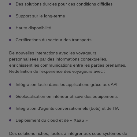
Des solutions durcies pour des conditions difficiles
Support sur le long-terme
Haute disponibilité
Certifications du secteur des transports
De nouvelles interactions avec les voyageurs,
personnalisées par des informations contextuelles,
enrichissent les communications entre les parties prenantes.
Redéfinition de l’expérience des voyageurs avec :
Intégration facile dans les applications grâce aux API
Géolocalisation en intérieur et suivi des équipements
Intégration d'agents conversationnels (bots) et de l’IA
Déploiement du cloud et de « XaaS »
Des solutions riches, faciles à intégrer aux sous-systèmes de