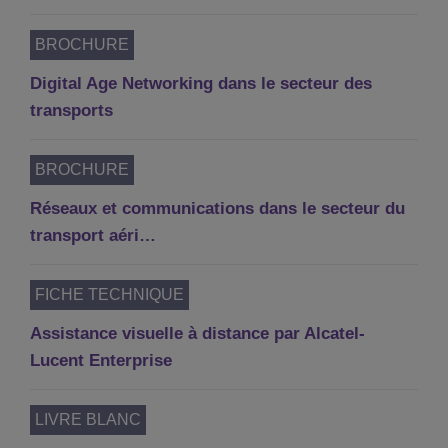
BROCHURE
Digital Age Networking dans le secteur des
transports
BROCHURE
Réseaux et communications dans le secteur du
transport aéri…
FICHE TECHNIQUE
Assistance visuelle à distance par Alcatel-
Lucent Enterprise
LIVRE BLANC