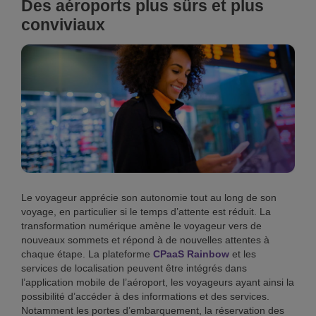
Des aéroports plus sûrs et plus
conviviaux
Le voyageur apprécie son autonomie tout au long de son
voyage, en particulier si le temps d’attente est réduit. La
transformation numérique amène le voyageur vers de
nouveaux sommets et répond à de nouvelles attentes à
chaque étape. La plateforme
CPaaS Rainbow
et les
services de localisation peuvent être intégrés dans
l’application mobile de l’aéroport, les voyageurs ayant ainsi la
possibilité d’accéder à des informations et des services.
Notamment les portes d’embarquement, la réservation des