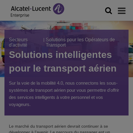
Secteurs
|
Solutions pour les Opérateurs de
d'activité
Transport
Solutions intelligentes
pour le transport aérien
Sur la voie de la mobilité 4.0, nous connectons les sous-
systèmes de transport aérien pour vous permettre d'offrir
des services intelligents à votre personnel et vos
voyageurs.
Le marché du transport aérien devrait continuer à se
développer à l’avenir. Le parcours du passager est un