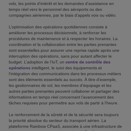
vols, les points d'intérêt et les demandes d’assistance en
temps réel vers le personnel des aéroports ou des
compagnies aériennes, par le biais d’appels voix ou vidéo.
L’optimisation des opérations quotidiennes consiste à
améliorer les processus décisionnels, à renforcer les
procédures de maintenance et à respecter les horaires. La
coordination et la collaboration entre les parties prenantes
sont essentielles pour assurer une reprise rapide après une
interruption des opérations, sans pour autant affecter le
budget. L’adoption de l’IoT, un
centre de contrôle des
opérations
intelligent, le suivi des équipements et
l’intégration des communications dans les processus métiers
sont des éléments essentiels au succès. À titre d’exemple,
les gestionnaires de vol, les membres d’équipage et les
autres parties prenantes peuvent collaborer et partager des
informations en temps réel concernant l’avancement des
tâches requises pour permettre aux vols de partir à l’heure.
Le renforcement de la sûreté et de la sécurité sera toujours
la priorité absolue du secteur du transport aérien. La
plateforme Rainbow CPaaS, associée à une infrastructure de