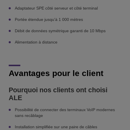
Adaptateur SPE côté serveur et côté terminal
Portée étendue jusqu'à 1 000 mètres
Débit de données symétrique garanti de 10 Mbps
A
limentation à distance
Avantages pour le client
Pourquoi nos clients ont choisi
ALE
Possibilité de connecter des terminaux VoIP modernes
sans recâblage
Installation simplifiée sur une paire de câbles