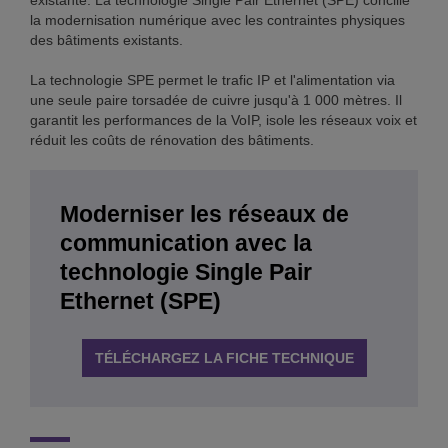
existante. La technologie Single Pair Ethernet (SPE) concilie
la modernisation numérique avec les contraintes physiques
des bâtiments existants.
La technologie SPE permet le trafic IP et l'alimentation via
une seule paire torsadée de cuivre jusqu'à 1 000 mètres. Il
garantit les performances de la VoIP, isole les réseaux voix et
réduit les coûts de rénovation des bâtiments.
Moderniser les réseaux de
communication avec la
technologie Single Pair
Ethernet (SPE)
TÉLÉCHARGEZ LA FICHE TECHNIQUE