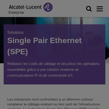
Solutions
Single Pair Ethernet
(SPE)
Réduisez les coûts de câblage et sécurisez les opérations
essentielles grâce à une solution moderne de
communications IP et de connectivité IoT.
Les entreprises sont confrontées à un dilemme coûteux :
remplacer le câblage existant ou tirer parti de l'infrastructure