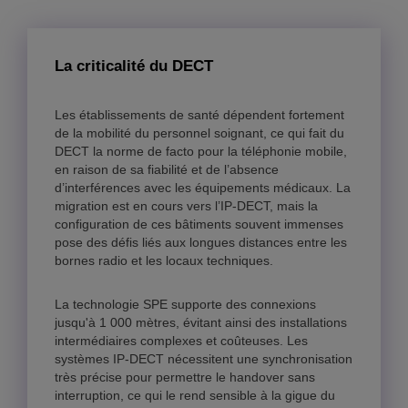
La criticalité du DECT
Les établissements de santé dépendent fortement
de la mobilité du personnel soignant, ce qui fait du
DECT la norme de facto pour la téléphonie mobile,
en raison de sa fiabilité et de l’absence
d’interférences avec les équipements médicaux. La
migration est en cours vers l’IP-DECT, mais la
configuration de ces bâtiments souvent immenses
pose des défis liés aux longues distances entre les
bornes radio et les locaux techniques.
La technologie SPE supporte des connexions
jusqu'à 1 000 mètres, évitant ainsi des installations
intermédiaires complexes et coûteuses. Les
systèmes IP-DECT nécessitent une synchronisation
très précise pour permettre le handover sans
interruption, ce qui le rend sensible à la gigue du