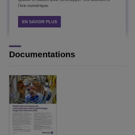
EN SAVOIR PLUS
l'ère numérique.
EN SAVOIR PLUS
EN SAVOIR PLUS
Documentations