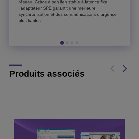
réseau. Grâce à son lien stable à latence fixe,
l’adaptateur SPE garantit une meilleure
synchronisation et des communications d'urgence
plus fiables.
Produits associés