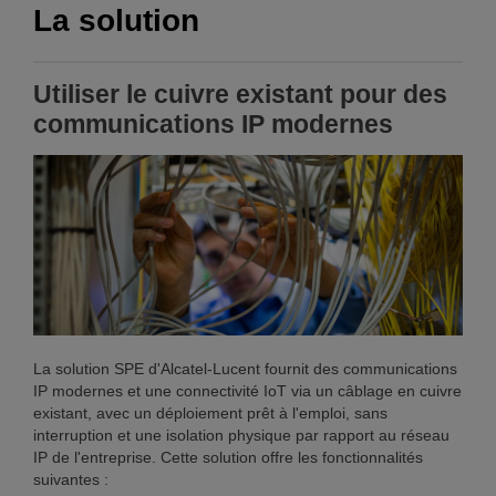
La solution
Utiliser le cuivre existant pour des
communications IP modernes
La solution SPE d'Alcatel-Lucent fournit des communications
IP modernes et une connectivité IoT via un câblage en cuivre
existant, avec un déploiement prêt à l'emploi, sans
interruption et une isolation physique par rapport au réseau
IP de l'entreprise. Cette solution offre les fonctionnalités
suivantes :