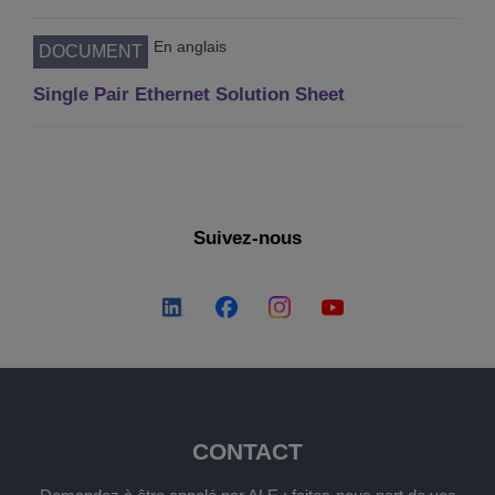
En anglais
DOCUMENT
Single Pair Ethernet Solution Sheet
Suivez-nous
CONTACT