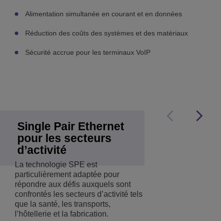
Alimentation simultanée en courant et en données
Réduction des coûts des systèmes et des matériaux
Sécurité accrue pour les terminaux VoIP
Single Pair Ethernet
pour les secteurs
d’activité
La technologie SPE est
particulièrement adaptée pour
répondre aux défis auxquels sont
confrontés les secteurs d’activité tels
que la santé, les transports,
l’hôtellerie et la fabrication.