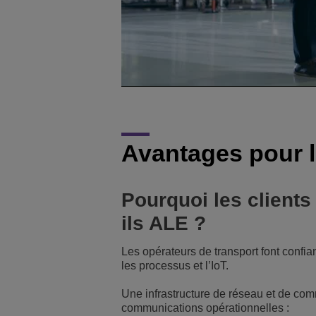
Avantages pour l
Pourquoi les clients
ils ALE ?
Les opérateurs de transport font confia
les processus et l’IoT.
Une infrastructure de réseau et de comm
communications opérationnelles :