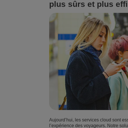
plus sûrs et plus ef
Aujourd’hui, les services cloud sont es
l’expérience des voyageurs. Notre solu