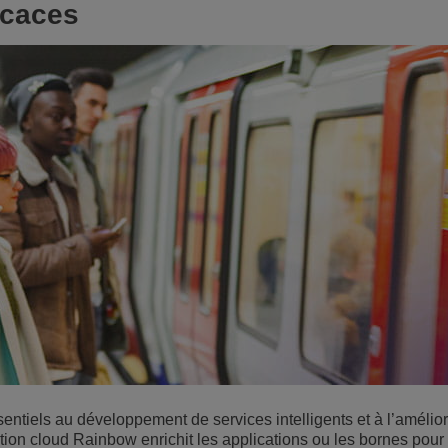
ficaces
sentiels au développement de services intelligents et à l’amélio
tion cloud Rainbow enrichit les applications ou les bornes pour 