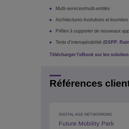
Multi-services/multi-entités
Architectures évolutives et tournées 
Prêtes à supporter de nouveaux app
Tests d’interopérabilité (
DSPP
,
Rain
Télécharger l'eBook sur les soluti
Références clien
DIGITAL AGE NETWORKING
Future Mobility Park