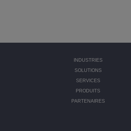
INDUSTRIES
SOLUTIONS
SERVICES
PRODUITS
PARTENAIRES