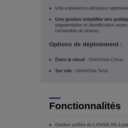
Une expérience utilisateur optimisé
Une gestion simplifiée des politiq
segmentation et identification avanc
l'ensemble du réseau.
Options de déploiement :
Dans le cloud
- OmniVista Cirrus
Sur site
- OmniVista Terra
Fonctionnalités
Gestion unifiée du LAN/WLAN à parti