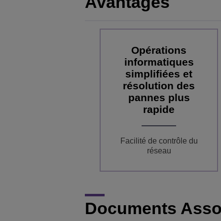
Avantages
Opérations
informatiques
simplifiées et
résolution des
pannes plus
rapide
Facilité de contrôle du
réseau
Documents Asso