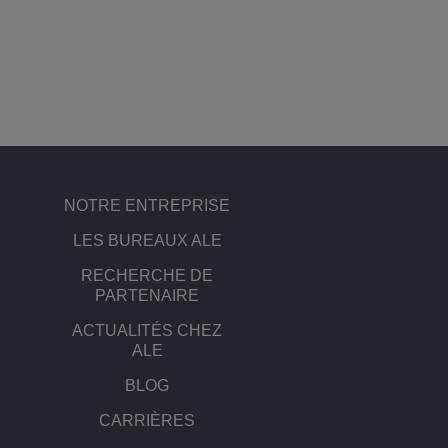
NOTRE ENTREPRISE
LES BUREAUX ALE
RECHERCHE DE
PARTENAIRE
ACTUALITÉS CHEZ
ALE
BLOG
CARRIÈRES