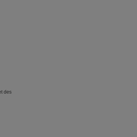
et des