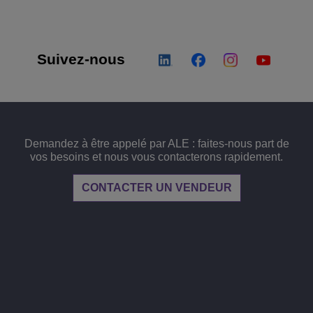
Suivez-nous
Demandez à être appelé par ALE : faites-nous part de
vos besoins et nous vous contacterons rapidement.
CONTACTER UN VENDEUR