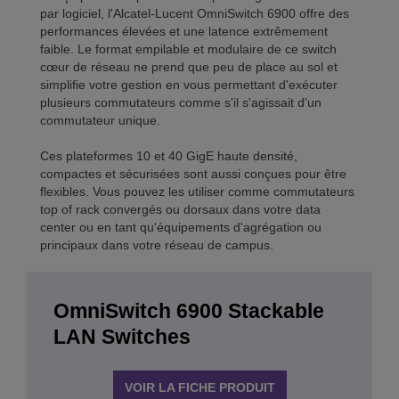
par logiciel, l'Alcatel-Lucent OmniSwitch 6900 offre des
performances élevées et une latence extrêmement
faible. Le format empilable et modulaire de ce switch
cœur de réseau ne prend que peu de place au sol et
simplifie votre gestion en vous permettant d'exécuter
plusieurs commutateurs comme s'il s'agissait d'un
commutateur unique.
Ces plateformes 10 et 40 GigE haute densité,
compactes et sécurisées sont aussi conçues pour être
flexibles. Vous pouvez les utiliser comme commutateurs
top of rack convergés ou dorsaux dans votre data
center ou en tant qu'équipements d'agrégation ou
principaux dans votre réseau de campus.
OmniSwitch 6900 Stackable
LAN Switches
VOIR LA FICHE PRODUIT