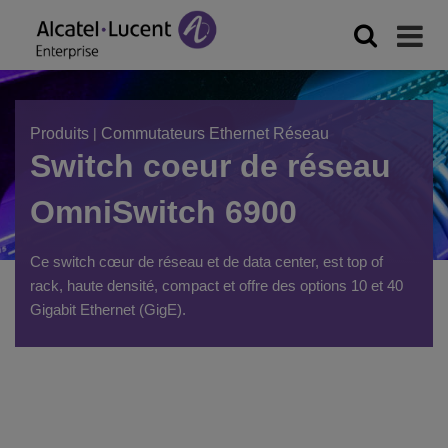
Produits
|
Commutateurs Ethernet Réseau
Switch coeur de réseau
OmniSwitch 6900
Ce switch cœur de réseau et de data center, est top of
rack, haute densité, compact et offre des options 10 et 40
Gigabit Ethernet (GigE).