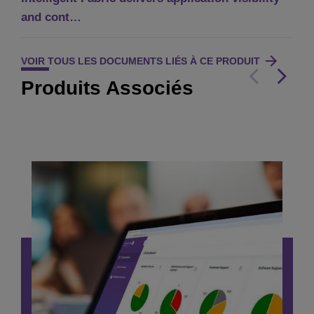
and cont…
VOIR TOUS LES DOCUMENTS LIÉS À CE PRODUIT
Produits Associés
Outil de Comparateur