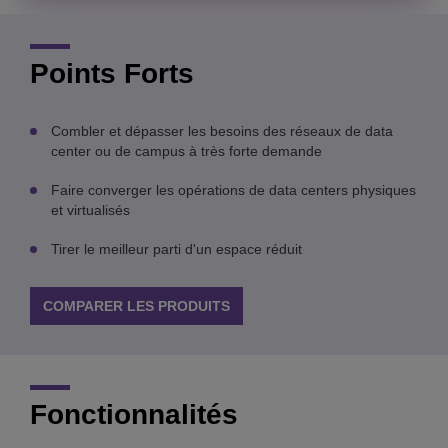
Points Forts
Combler et dépasser les besoins des réseaux de data
center ou de campus à très forte demande
Faire converger les opérations de data centers physiques
et virtualisés
Tirer le meilleur parti d'un espace réduit
COMPARER LES PRODUITS
Fonctionnalités