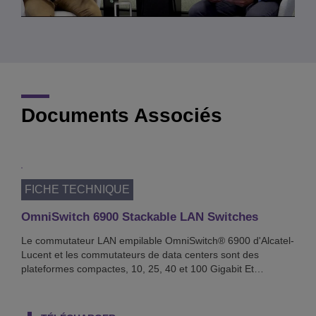
Video
Documents Associés
FICHE TECHNIQUE
OmniSwitch 6900 Stackable LAN Switches
Le commutateur LAN empilable OmniSwitch® 6900 d'Alcatel-
Lucent et les commutateurs de data centers sont des
plateformes compactes, 10, 25, 40 et 100 Gigabit Et…