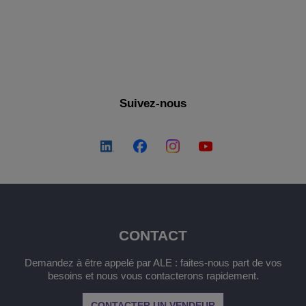
EN SAVOIR PLUS
Suivez-nous
CONTACT
Demandez à être appelé par ALE : faites-nous part de vos
besoins et nous vous contacterons rapidement.
CONTACTER UN VENDEUR