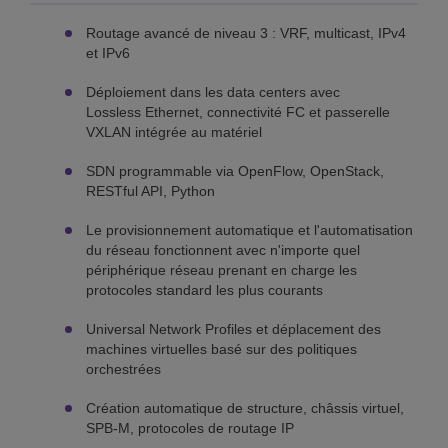
Routage avancé de niveau 3 : VRF, multicast, IPv4
et IPv6
Déploiement dans les data centers avec
Lossless Ethernet, connectivité FC et passerelle
VXLAN intégrée au matériel
SDN programmable via OpenFlow, OpenStack,
RESTful API, Python
Le provisionnement automatique et l'automatisation
du réseau fonctionnent avec n'importe quel
périphérique réseau prenant en charge les
protocoles standard les plus courants
Universal Network Profiles et déplacement des
machines virtuelles basé sur des politiques
orchestrées
Création automatique de structure, châssis virtuel,
SPB-M, protocoles de routage IP