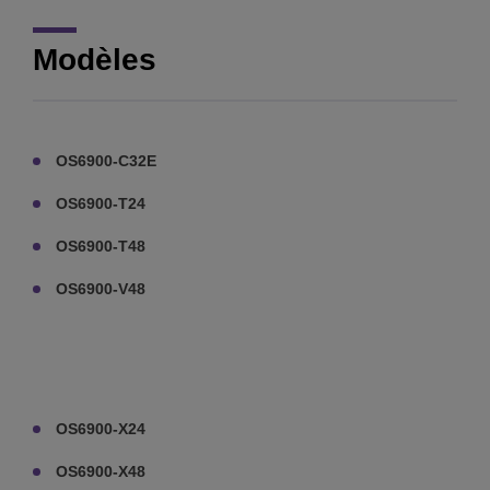
Modèles
OS6900-C32E
OS6900-T24
OS6900-T48
OS6900-V48
OS6900-X24
OS6900-X48