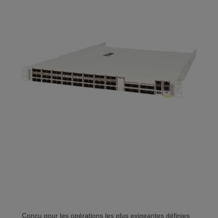
Conçu pour les opérations les plus exigeantes définies