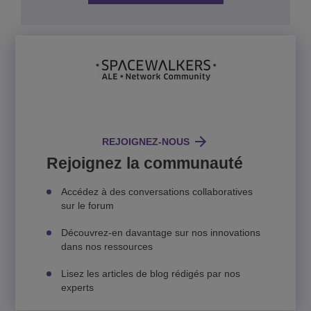
REJOIGNEZ-NOUS
Rejoignez la communauté
Accédez à des conversations collaboratives
sur le forum
Découvrez-en davantage sur nos innovations
dans nos ressources
Lisez les articles de blog rédigés par nos
experts