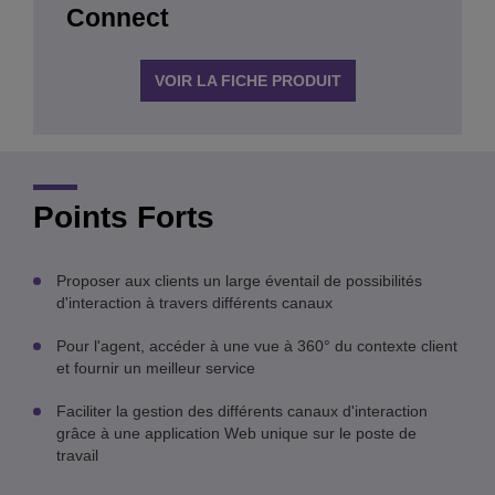
Connect
VOIR LA FICHE PRODUIT
Points Forts
Proposer aux clients un large éventail de possibilités
d'interaction à travers différents canaux
Pour l'agent, accéder à une vue à 360° du contexte client
et fournir un meilleur service
Faciliter la gestion des différents canaux d'interaction
grâce à une application Web unique sur le poste de
travail