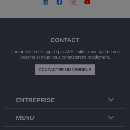
CONTACT
Demandez à être appelé par ALE : faites-nous part de vos
besoins et nous vous contacterons rapidement.
CONTACTER UN VENDEUR
ENTREPRISE
MENU