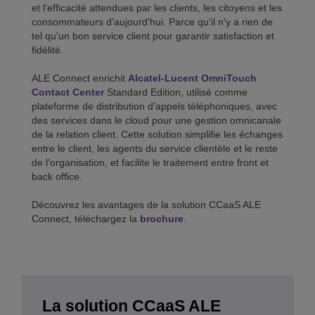
et l'efficacité attendues par les clients, les citoyens et les
consommateurs d'aujourd'hui. Parce qu'il n'y a rien de
tel qu'un bon service client pour garantir satisfaction et
fidélité.
ALE Connect enrichit
Alcatel-Lucent OmniTouch
Contact Center
Standard Edition, utilisé comme
plateforme de distribution d'appels téléphoniques, avec
des services dans le cloud pour une gestion omnicanale
de la relation client. Cette solution simplifie les échanges
entre le client, les agents du service clientèle et le reste
de l'organisation, et facilite le traitement entre front et
back office.
Découvrez les avantages de la solution CCaaS ALE
Connect, téléchargez la
brochure
.
La solution CCaaS ALE