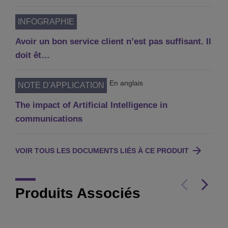
INFOGRAPHIE
Avoir un bon service client n’est pas suffisant. Il
doit êt…
En anglais
NOTE D'APPLICATION
The impact of Artificial Intelligence in
communications
VOIR TOUS LES DOCUMENTS LIÉS À CE PRODUIT
Produits Associés