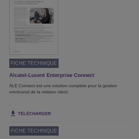
FICHE TECHNIQUE
Alcatel-Lucent Enterprise Connect
ALE Connect est une solution complète pour la gestion
omnicanal de la relation client.
TÉLÉCHARGER
FICHE TECHNIQUE