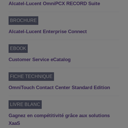
Alcatel-Lucent OmniPCX RECORD Suite
BROCHURE
Alcatel-Lucent Enterprise Connect
EBOOK
Customer Service eCatalog
FICHE TECHNIQUE
OmniTouch Contact Center Standard Edition
LIVRE BLANC
Gagnez en compétitivité grâce aux solutions
XaaS