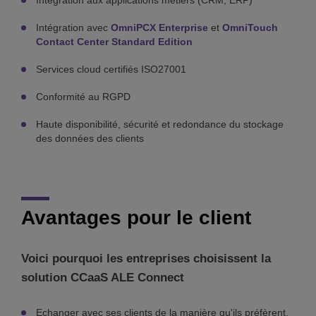
Intégration aux applications métiers (CRM, ERP)
Intégration avec
OmniPCX Enterprise
et
OmniTouch
Contact Center
Standard Edition
Services cloud certifiés ISO27001
Conformité au RGPD
Haute disponibilité, sécurité et redondance du stockage
des données des clients
Avantages pour le client
Voici pourquoi les entreprises choisissent la
solution CCaaS ALE Connect
Echanger avec ses clients de la manière qu'ils préfèrent.