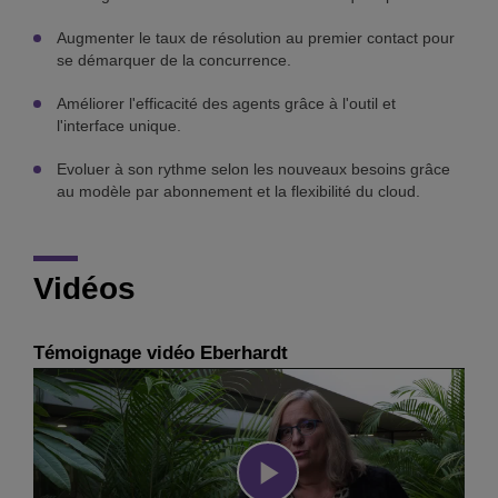
Augmenter le taux de résolution au premier contact pour
se démarquer de la concurrence.
Améliorer l'efficacité des agents grâce à l'outil et
l'interface unique.
Evoluer à son rythme selon les nouveaux besoins grâce
au modèle par abonnement et la flexibilité du cloud.
Vidéos
Témoignage vidéo Eberhardt