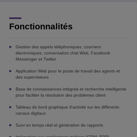
Fonctionnalités
Gestion des appels téléphoniques, courriers
électroniques, conversation chat Web, Facebook
Messenger et Twitter
Application Web pour le poste de travail des agents et
des superviseurs
Base de connaissances intégrée et recherche intelligente
pour faciliter la résolution des problèmes client
Tableau de bord graphique d'activité sur les différents
canaux digitaux
Suivi en temps réel et génération de rapports