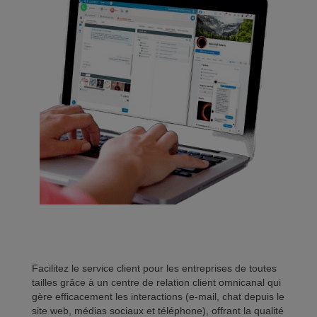
Facilitez le service client pour les entreprises de toutes
tailles grâce à un centre de relation client omnicanal qui
gère efficacement les interactions (e-mail, chat depuis le
site web, médias sociaux et téléphone), offrant la qualité