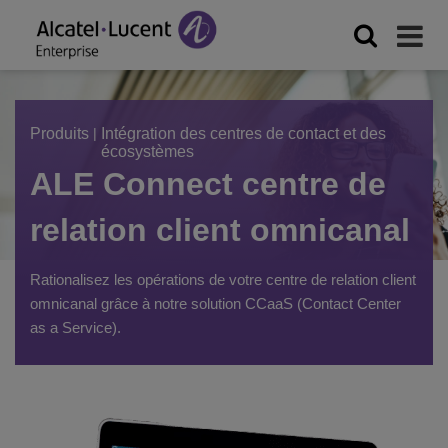
Produits
|
Intégration des centres de contact et des
écosystèmes
ALE Connect centre de
relation client omnicanal
Rationalisez les opérations de votre centre de relation client
omnicanal grâce à notre solution CCaaS (Contact Center
as a Service).