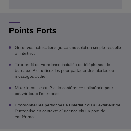
Points Forts
Gérer vos notifications grâce une solution simple, visuelle
et intuitive.
Tirer profit de votre base installée de téléphones de
bureaux IP et utilisez les pour partager des alertes ou
messages audio.
Mixer le multicast IP et la conférence unilatérale pour
couvrir toute l’entreprise.
Coordonner les personnes à l’intérieur ou à l’extérieur de
l’entreprise en contexte d’urgence via un pont de
conférence.