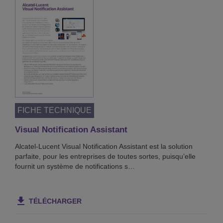
FICHE TECHNIQUE
Visual Notification Assistant
Alcatel-Lucent Visual Notification Assistant est la solution
parfaite, pour les entreprises de toutes sortes, puisqu’elle
fournit un système de notifications s…
TÉLÉCHARGER