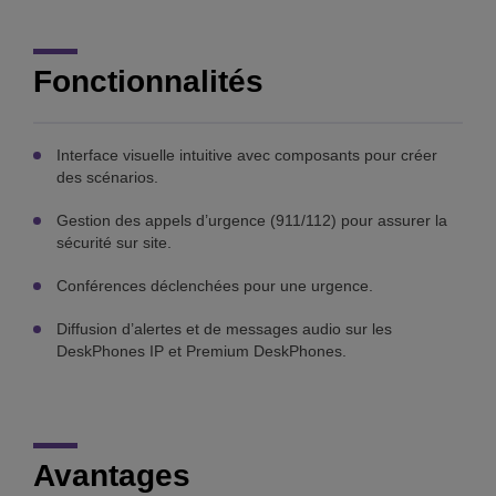
Fonctionnalités
Interface visuelle intuitive avec composants pour créer
des scénarios.
Gestion des appels d’urgence (911/112) pour assurer la
sécurité sur site.
Conférences déclenchées pour une urgence.
Diffusion d’alertes et de messages audio sur les
DeskPhones IP et Premium DeskPhones.
Avantages