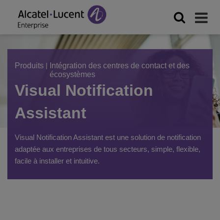
Produits
|
Intégration des centres de contact et des
écosystèmes
Visual Notification
Assistant
Visual Notification Assistant est une solution de notification
adaptée aux entreprises de tous secteurs, simple, flexible,
facile à installer et intuitive.