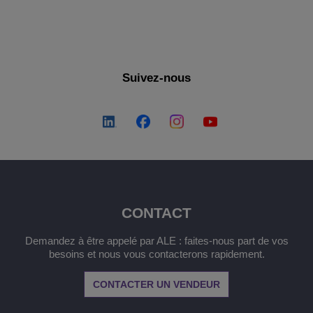
Suivez-nous
CONTACT
Demandez à être appelé par ALE : faites-nous part de vos
besoins et nous vous contacterons rapidement.
CONTACTER UN VENDEUR