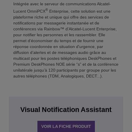
Intégrée avec le serveur de communications Alcatel-
®
Lucent OmniPCX
Enterprise, cette solution est une
plateforme riche et unique qui offre des services de
notifications par messagerie instantanée et de
conférences via Rainbow™ d'Alcatel-Lucent Enterprise,
pour notifier les personnes et les rassembler. Elle
permet d’économiser du temps et de fournir une
réponse coordonnée en situation d'urgence, par
diffusion d’alertes et de messages audio grâce au
multicast pour les postes téléphoniques DeskPhones et
Premium DeskPhones NOE série “s” et de la conférence
unilatérale jusqu’à 120 participants par groupe pour les
autres téléphones (TDM, Analogiques, DECT...).
Visual Notification Assistant
VOIR LA FICHE PRODUIT